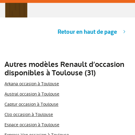
Retour en haut de page
Autres modèles Renault d’occasion
disponibles à Toulouse (31)
Arkana occasion à Toulouse
Austral occasion à Toulouse
Captur occasion à Toulouse
Clio occasion à Toulouse
Espace occasion à Toulouse