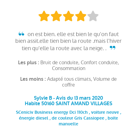
on est bien. elle est bien le qu'on faut
bien assit.elle tien bien la route .mais l'hiver
tien qu'elle la route avec la neige. .
Bruit de conduite, Confort conduite,
Les plus :
Consommation
Adapté tous climats, Volume de
Les moins :
coffre
Sylvie B - Avis du 13 mars 2020
Habite 50160 SAINT AMAND VILLAGES
SCeniciv Business energy Dci 110ch , voiture neuve ,
énergie diesel , de couleur Gris Cassiopee , boite
manuelle