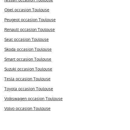
Nissan occasion Toulouse
Opel occasion Toulouse
Peugeot occasion Toulouse
Renault occasion Toulouse
Seat occasion Toulouse
Skoda occasion Toulouse
Smart occasion Toulouse
Suzuki occasion Toulouse
Tesla occasion Toulouse
Toyota occasion Toulouse
Volkswagen occasion Toulouse
Volvo occasion Toulouse