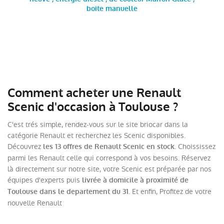
boite manuelle
Comment acheter une Renault
Scenic d'occasion à Toulouse ?
C'est trés simple, rendez-vous sur le site briocar dans la
catégorie Renault et recherchez les Scenic disponibles.
Découvrez
. Choississez
les 13 offres de Renault Scenic en stock
parmi les Renault celle qui correspond à vos besoins. Réservez
là directement sur notre site, votre Scenic est préparée par nos
équipes d'experts puis
livrée à domicile à proximité de
. Et enfin, Profitez de votre
Toulouse dans le departement du 31
nouvelle Renault