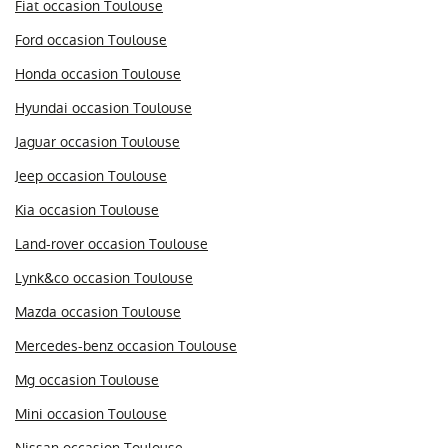
Fiat occasion Toulouse
Ford occasion Toulouse
Honda occasion Toulouse
Hyundai occasion Toulouse
Jaguar occasion Toulouse
Jeep occasion Toulouse
Kia occasion Toulouse
Land-rover occasion Toulouse
Lynk&co occasion Toulouse
Mazda occasion Toulouse
Mercedes-benz occasion Toulouse
Mg occasion Toulouse
Mini occasion Toulouse