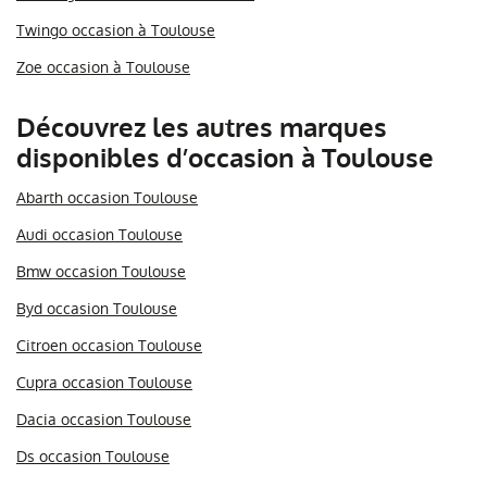
Twingo occasion à Toulouse
Zoe occasion à Toulouse
Découvrez les autres marques
disponibles d’occasion à Toulouse
Abarth occasion Toulouse
Audi occasion Toulouse
Bmw occasion Toulouse
Byd occasion Toulouse
Citroen occasion Toulouse
Cupra occasion Toulouse
Dacia occasion Toulouse
Ds occasion Toulouse