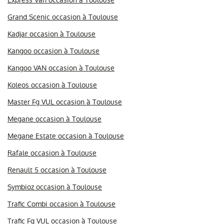
Express Van occasion à Toulouse
Grand Scenic occasion à Toulouse
Kadjar occasion à Toulouse
Kangoo occasion à Toulouse
Kangoo VAN occasion à Toulouse
Koleos occasion à Toulouse
Master Fg VUL occasion à Toulouse
Megane occasion à Toulouse
Megane Estate occasion à Toulouse
Rafale occasion à Toulouse
Renault 5 occasion à Toulouse
Symbioz occasion à Toulouse
Trafic Combi occasion à Toulouse
Trafic Fg VUL occasion à Toulouse