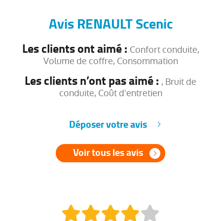
Avis RENAULT Scenic
Les clients ont aimé :
Confort conduite,
Volume de coffre, Consommation
Les clients n’ont pas aimé :
, Bruit de
conduite, Coût d'entretien
Déposer votre avis
Voir tous les avis