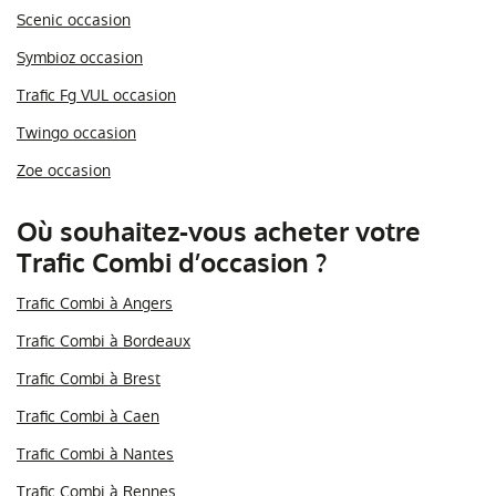
Scenic occasion
Symbioz occasion
Trafic Fg VUL occasion
Twingo occasion
Zoe occasion
Où souhaitez-vous acheter votre
Trafic Combi d’occasion ?
Trafic Combi à Angers
Trafic Combi à Bordeaux
Trafic Combi à Brest
Trafic Combi à Caen
Trafic Combi à Nantes
Trafic Combi à Rennes