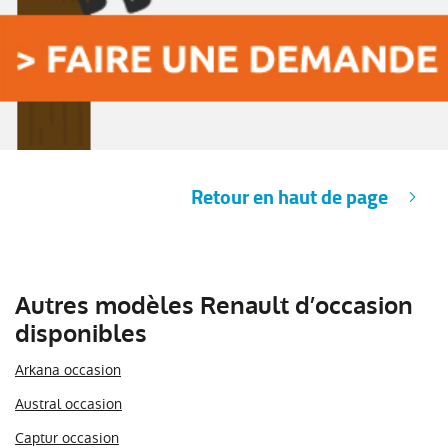
Retour en haut de page
Autres modèles Renault d’occasion
disponibles
Arkana occasion
Austral occasion
Captur occasion