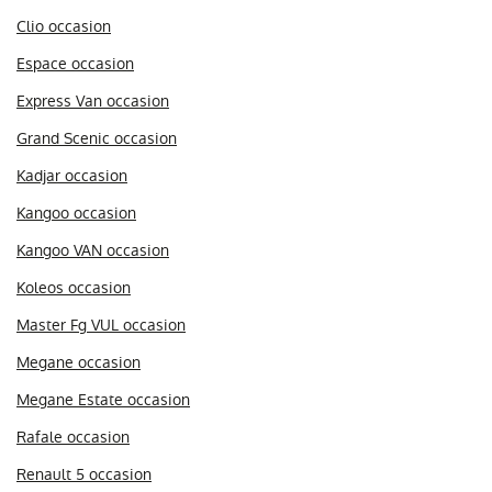
Clio occasion
Espace occasion
Express Van occasion
Grand Scenic occasion
Kadjar occasion
Kangoo occasion
Kangoo VAN occasion
Koleos occasion
Master Fg VUL occasion
Megane occasion
Megane Estate occasion
Rafale occasion
Renault 5 occasion