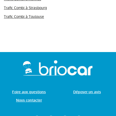
Trafic Combi à Strasbourg
Trafic Combi à Toulouse
Foire aux questions
Déposer un avis
Nous contacter