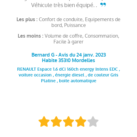
Véhicule très bien équipé. .
Confort de conduite, Equipements de
Les plus :
bord, Puissance
Volume de coffre, Consommation,
Les moins :
Facile à garer
Bernard G - Avis du 24 janv. 2023
Habite 35310 Mordelles
RENAULT Espace 1.6 dCi 160ch energy Intens EDC ,
voiture occasion , énergie diesel , de couleur Gris
Platine , boite automatique