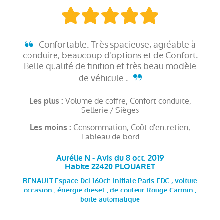
Confortable. Très spacieuse, agréable à
conduire, beaucoup d'options et de Confort.
Belle qualité de finition et très beau modèle
de véhicule .
Volume de coffre, Confort conduite,
Les plus :
Sellerie / Sièges
Consommation, Coût d'entretien,
Les moins :
Tableau de bord
Aurélie N - Avis du 8 oct. 2019
Habite 22420 PLOUARET
RENAULT Espace Dci 160ch Initiale Paris EDC , voiture
occasion , énergie diesel , de couleur Rouge Carmin ,
boite automatique