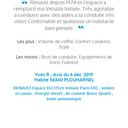
Renault depuis 1974 et l'espace a
remplacé ma Velsatis Initiale. Très agréable
a conduire avec des aides a la conduite très
utiles Confortable et spatieuse un habitacle
bien pensée .
Volume de coffre, Confort conduite,
Les plus :
Style
Bruit de conduite, Equipements de
Les moins :
bord, Fiabilité
Yves R - Avis du 6 déc. 2019
Habite 56340 PLOUHARNEL
RENAULT Espace Dci 175ch Initiale Paris EDC , voiture
occasion , énergie diesel , de couleur Blanc Quartz ,
boite automatique