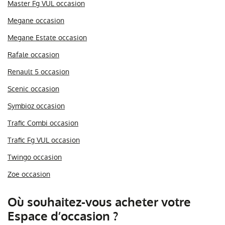
Master Fg VUL occasion
Megane occasion
Megane Estate occasion
Rafale occasion
Renault 5 occasion
Scenic occasion
Symbioz occasion
Trafic Combi occasion
Trafic Fg VUL occasion
Twingo occasion
Zoe occasion
Où souhaitez-vous acheter votre
Espace d’occasion ?