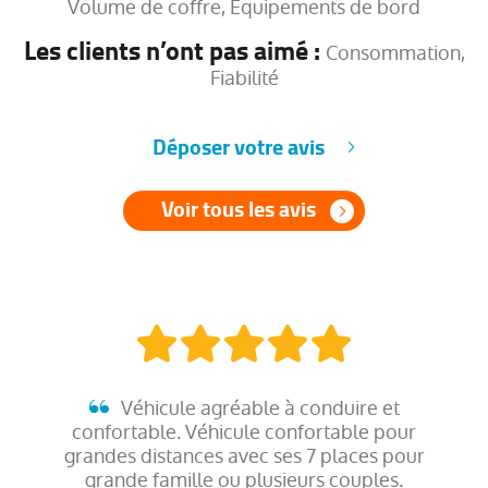
Volume de coffre, Equipements de bord
Les clients n’ont pas aimé :
Consommation,
Fiabilité
Déposer votre avis
Voir tous les avis
Véhicule agréable à conduire et
confortable. Véhicule confortable pour
grandes distances avec ses 7 places pour
grande famille ou plusieurs couples.