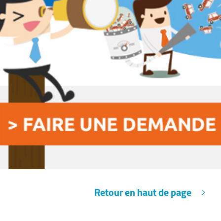
Retour en haut de page