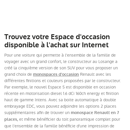
Trouvez votre Espace d'occasion
disponible à l'achat sur Internet
Pour une voiture qui permette à l'ensemble de la famille de
voyager avec un grand confort, le constructeur au Losange a
créé la cinquième version de son SUV pour vous proposer un
grand choix de
Renault avec les
monospaces d'occasion
différentes finitions et couleurs proposées par le constructeur.
Par exemple, le nouvel Espace 5 est disponible en occasion
récente en motorisation diesel 1.6 dCi 160ch energy et finition
haut de gamme Intens. Avec sa boite automatique à double
embrayage EDC, vous pouvez adjoindre les options 2 places
supplémentaires afin de trouver un
monospace Renault en 7
et même bénéficier du toit panoramique complet pour
places,
que l'ensemble de la famille bénéficie d'une impression de