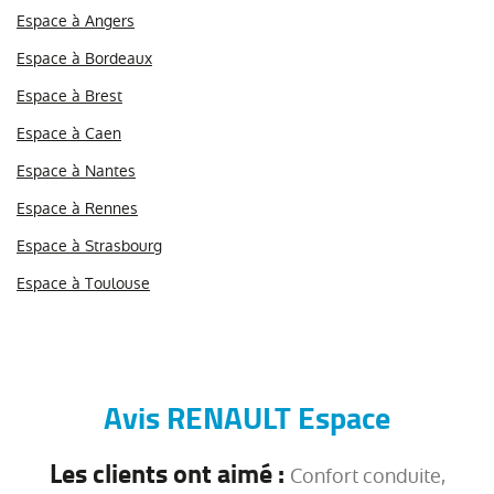
Espace à Angers
Espace à Bordeaux
Espace à Brest
Espace à Caen
Espace à Nantes
Espace à Rennes
Espace à Strasbourg
Espace à Toulouse
Avis RENAULT Espace
Les clients ont aimé :
Confort conduite,