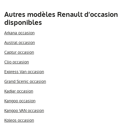
Autres modèles Renault d’occasion
disponibles
Arkana occasion
Austral occasion
Captur occasion
Clio occasion
Express Van occasion
Grand Scenic occasion
Kadjar occasion
Kangoo occasion
Kangoo VAN occasion
Koleos occasion