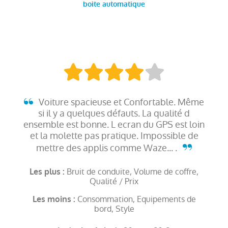
boite automatique
Voiture spacieuse et Confortable. Même
si il y a quelques défauts. La qualité d
ensemble est bonne. L ecran du GPS est loin
et la molette pas pratique. Impossible de
mettre des applis comme Waze... .
Bruit de conduite, Volume de coffre,
Les plus :
Qualité / Prix
Consommation, Equipements de
Les moins :
bord, Style