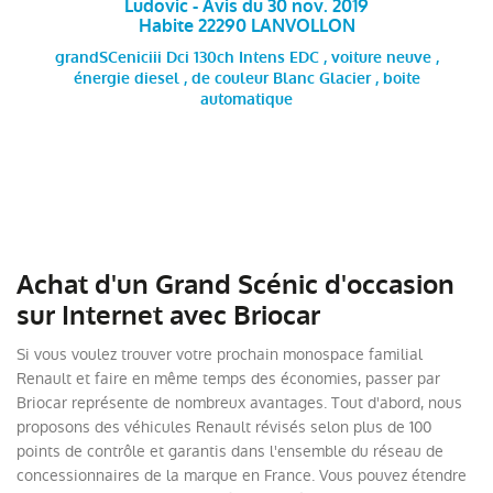
Ludovic - Avis du 30 nov. 2019
Habite 22290 LANVOLLON
grandSCeniciii Dci 130ch Intens EDC , voiture neuve ,
énergie diesel , de couleur Blanc Glacier , boite
automatique
Achat d'un Grand Scénic d'occasion
sur Internet avec Briocar
Si vous voulez trouver votre prochain monospace familial
Renault et faire en même temps des économies, passer par
Briocar représente de nombreux avantages. Tout d'abord, nous
proposons des véhicules Renault révisés selon plus de 100
points de contrôle et garantis dans l'ensemble du réseau de
concessionnaires de la marque en France. Vous pouvez étendre