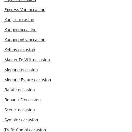
Express Van occasion
Kadjar occasion
Kangoo occasion
Kangoo VAN occasion
Koleos occasion
Master Fg VUL occasion
Megane occasion
Megane Estate occasion
Rafale occasion
Renault 5 occasion
Scenic occasion
Symbioz occasion
Trafic Combi occasion