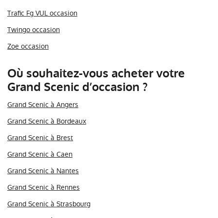
Trafic Fg VUL occasion
Twingo occasion
Zoe occasion
Où souhaitez-vous acheter votre
Grand Scenic d’occasion ?
Grand Scenic à Angers
Grand Scenic à Bordeaux
Grand Scenic à Brest
Grand Scenic à Caen
Grand Scenic à Nantes
Grand Scenic à Rennes
Grand Scenic à Strasbourg