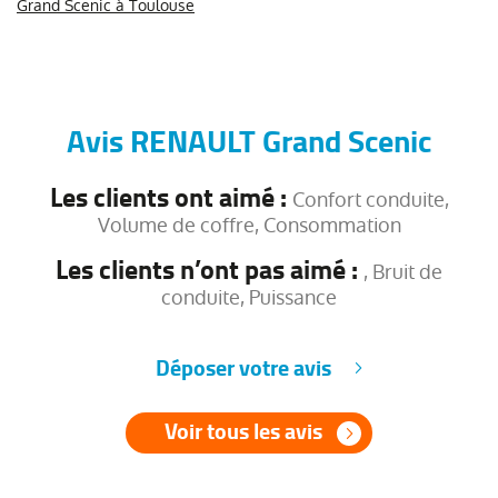
Grand Scenic à Toulouse
Avis RENAULT Grand Scenic
Les clients ont aimé :
Confort conduite,
Volume de coffre, Consommation
Les clients n’ont pas aimé :
, Bruit de
conduite, Puissance
Déposer votre avis
Voir tous les avis