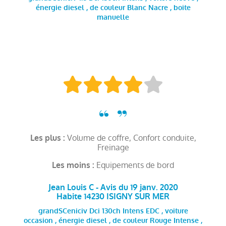
énergie diesel , de couleur Blanc Nacre , boite
manuelle
Volume de coffre, Confort conduite,
Les plus :
Freinage
Equipements de bord
Les moins :
Jean Louis C - Avis du 19 janv. 2020
Habite 14230 ISIGNY SUR MER
grandSCeniciv Dci 130ch Intens EDC , voiture
occasion , énergie diesel , de couleur Rouge Intense ,