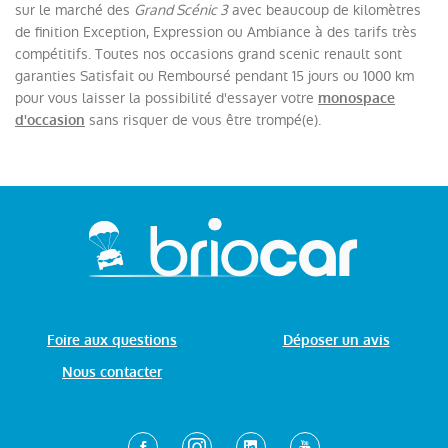
sur le marché des
Grand Scénic 3
avec beaucoup de kilomètres
de finition Exception, Expression ou Ambiance à des tarifs très
compétitifs. Toutes nos occasions grand scenic renault sont
garanties Satisfait ou Remboursé pendant 15 jours ou 1000 km
pour vous laisser la possibilité d'essayer votre
monospace
sans risquer de vous être trompé(e).
d'occasion
Foire aux questions
Déposer un avis
Nous contacter