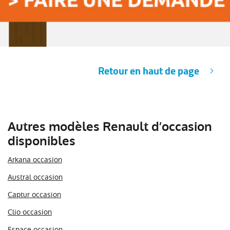
Retour en haut de page
Autres modèles Renault d’occasion
disponibles
Arkana occasion
Austral occasion
Captur occasion
Clio occasion
Espace occasion