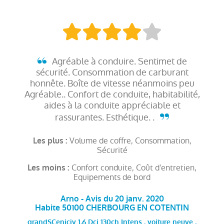
Agréable à conduire. Sentimet de
sécurité. Consommation de carburant
honnête. Boîte de vitesse néanmoins peu
Agréable.. Confort de conduite, habitabilité,
aides à la conduite appréciable et
rassurantes. Esthétique. .
Volume de coffre, Consommation,
Les plus :
Sécurité
Confort conduite, Coût d'entretien,
Les moins :
Equipements de bord
Arno - Avis du 20 janv. 2020
Habite 50100 CHERBOURG EN COTENTIN
grandSCeniciv 1.6 Dci 130ch Intens , voiture neuve ,