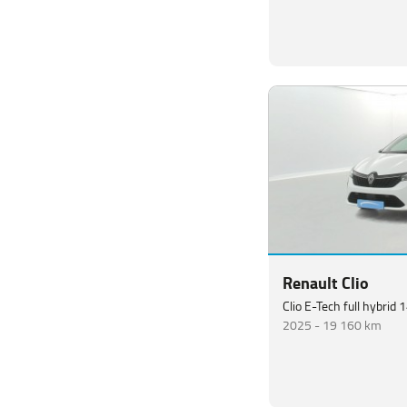
Renault Clio
Clio E-Tech full hybrid
2025 -
19 160 km