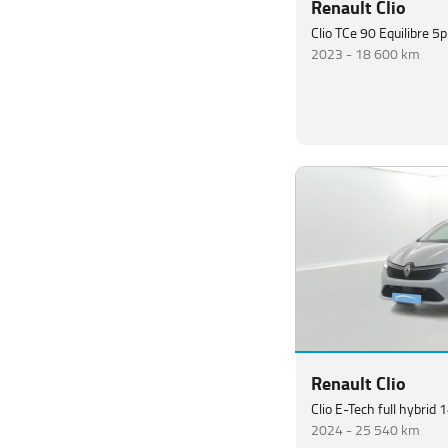
Renault Clio
Clio TCe 90 Equilibre 5p
2023 -
18 600 km
Renault Clio
Clio E-Tech full hybrid
2024 -
25 540 km