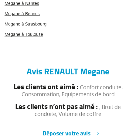
Megane à Nantes
Megane à Rennes
Megane à Strasbourg
Megane à Toulouse
Avis RENAULT Megane
Les clients ont aimé :
Confort conduite,
Consommation, Equipements de bord
Les clients n’ont pas aimé :
, Bruit de
conduite, Volume de coffre
Déposer votre avis