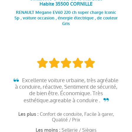
Habite 35500 CORNILLE
RENAULT Megane EV60 220 ch super charge Iconic
5p , voiture occasion , énergie électrique , de couleur
Gris
Excellente voiture urbaine, très agréable
à conduire, réactive. Sentiment de sécurité,
de bien être. Économique. Très
esthétique.agreable à conduire .
Confort de conduite, Facile à garer,
Les plus :
Qualité / Prix
Sellerie / Sièges
Les moins :