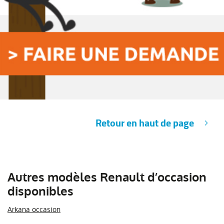
Retour en haut de page
Autres modèles Renault d’occasion
disponibles
Arkana occasion