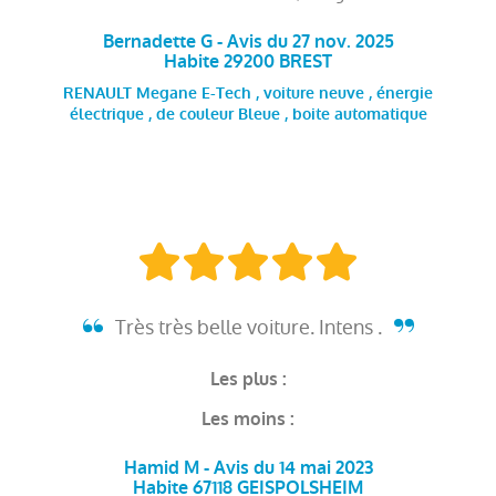
Bernadette G - Avis du 27 nov. 2025
Habite 29200 BREST
RENAULT Megane E-Tech , voiture neuve , énergie
électrique , de couleur Bleue , boite automatique
Très très belle voiture. Intens .
Les plus :
Les moins :
Hamid M - Avis du 14 mai 2023
Habite 67118 GEISPOLSHEIM