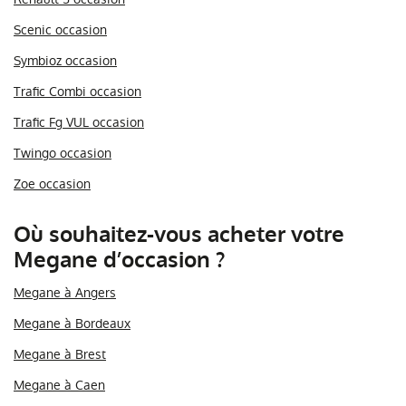
Scenic occasion
Symbioz occasion
Trafic Combi occasion
Trafic Fg VUL occasion
Twingo occasion
Zoe occasion
Où souhaitez-vous acheter votre
Megane d’occasion ?
Megane à Angers
Megane à Bordeaux
Megane à Brest
Megane à Caen