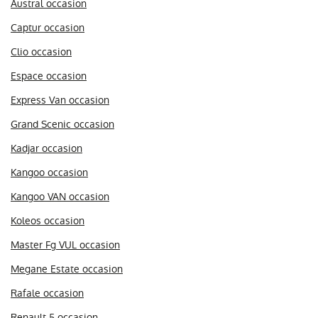
Austral occasion
Captur occasion
Clio occasion
Espace occasion
Express Van occasion
Grand Scenic occasion
Kadjar occasion
Kangoo occasion
Kangoo VAN occasion
Koleos occasion
Master Fg VUL occasion
Megane Estate occasion
Rafale occasion
Renault 5 occasion