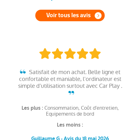
Voir tous les avis
Satisfait de mon achat. Belle ligne et
confortable et maniable, l'ordinateur est
simple d'utilisation surtout avec Car Play .
Consommation, Coût d'entretien,
Les plus :
Equipements de bord
Les moins :
Guillaume G - Avis du 18 mai 2026