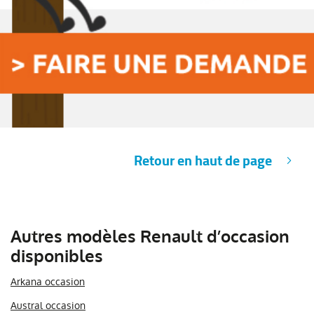
Retour en haut de page
Autres modèles Renault d’occasion
disponibles
Arkana occasion
Austral occasion