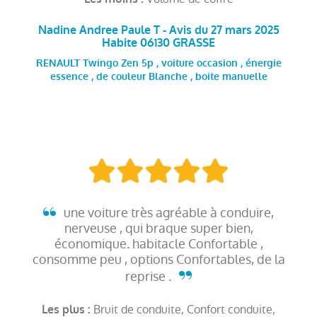
Nadine Andree Paule T - Avis du 27 mars 2025
Habite 06130 GRASSE
RENAULT Twingo Zen 5p , voiture occasion , énergie
essence , de couleur Blanche , boite manuelle
une voiture très agréable à conduire,
nerveuse , qui braque super bien,
économique. habitacle Confortable ,
consomme peu , options Confortables, de la
reprise .
Bruit de conduite, Confort conduite,
Les plus :