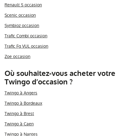
Renault 5 occasion
Scenic occasion
Symbioz occasion
Trafic Combi occasion
Trafic Fg VUL occasion
Zoe occasion
Où souhaitez-vous acheter votre
Twingo d’occasion ?
Twingo à Angers
Twingo à Bordeaux
Twingo à Brest
Twingo à Caen
Twingo à Nantes