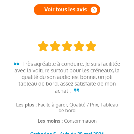
Voir tous les avis
Très agréable à conduire. Je suis facilitée
avec la voiture surtout pour les créneaux, la
qualité du son audio est bonne, un joli
tableau de bord, assez satisfaite de mon
achat .
Facile à garer, Qualité / Prix, Tableau
Les plus :
de bord
Consommation
Les moins :