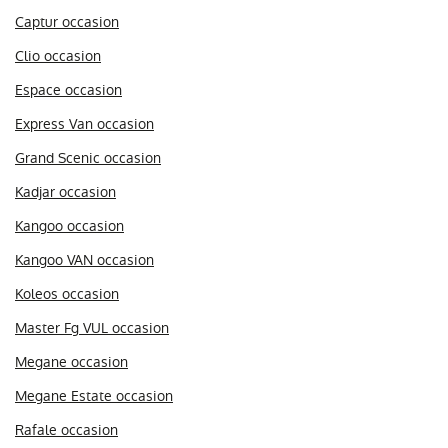
Captur occasion
Clio occasion
Espace occasion
Express Van occasion
Grand Scenic occasion
Kadjar occasion
Kangoo occasion
Kangoo VAN occasion
Koleos occasion
Master Fg VUL occasion
Megane occasion
Megane Estate occasion
Rafale occasion