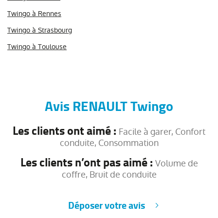
Twingo à Rennes
Twingo à Strasbourg
Twingo à Toulouse
Avis RENAULT Twingo
Les clients ont aimé :
Facile à garer, Confort
conduite, Consommation
Les clients n’ont pas aimé :
Volume de
coffre, Bruit de conduite
Déposer votre avis