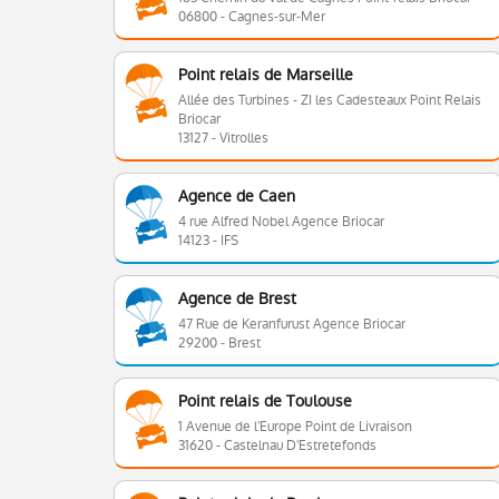
06800 - Cagnes-sur-Mer
Point relais de Marseille
Allée des Turbines - ZI les Cadesteaux Point Relais
Briocar
13127 - Vitrolles
Agence de Caen
4 rue Alfred Nobel Agence Briocar
14123 - IFS
Agence de Brest
47 Rue de Keranfurust Agence Briocar
29200 - Brest
Point relais de Toulouse
1 Avenue de l'Europe Point de Livraison
31620 - Castelnau D'Estretefonds