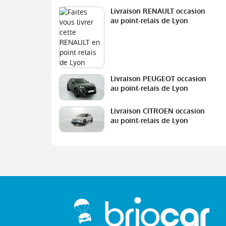
Livraison RENAULT occasion
au point-relais de Lyon
Livraison PEUGEOT occasion
au point-relais de Lyon
Livraison CITROEN occasion
au point-relais de Lyon