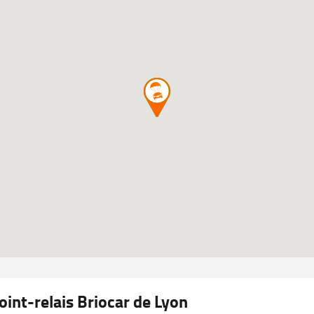
oint-relais Briocar de Lyon