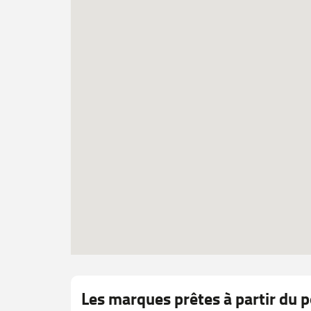
Les marques prêtes à partir du p