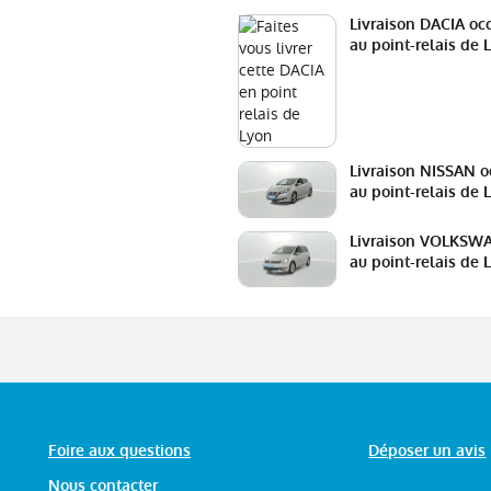
Livraison DACIA oc
au point-relais de 
Livraison NISSAN o
au point-relais de 
Livraison VOLKSW
au point-relais de 
Foire aux questions
Déposer un avis
Nous contacter