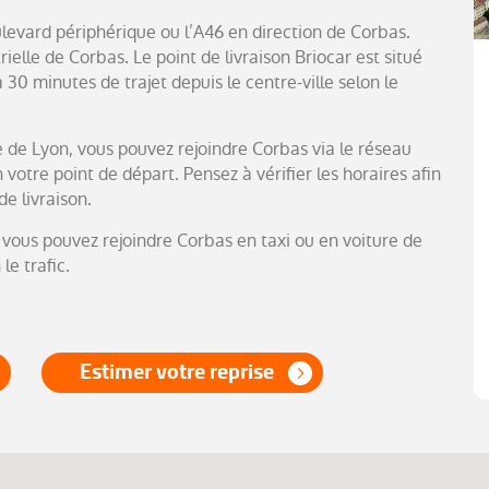
levard périphérique ou l’A46 en direction de Corbas.
rielle de Corbas. Le point de livraison Briocar est situé
30 minutes de trajet depuis le centre-ville selon le
e de Lyon, vous pouvez rejoindre Corbas via le réseau
otre point de départ. Pensez à vérifier les horaires afin
de livraison.
 vous pouvez rejoindre Corbas en taxi ou en voiture de
le trafic.
Estimer votre reprise