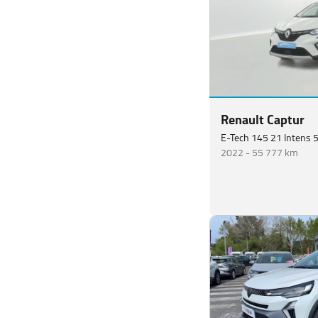
Renault Captur
E-Tech 145 21 Intens 
2022 -
55 777 km