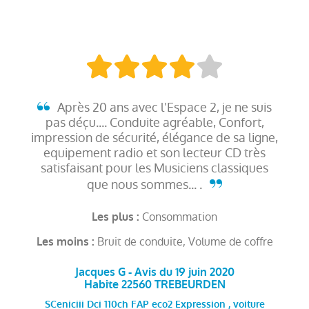
Après 20 ans avec l'Espace 2, je ne suis
pas déçu.... Conduite agréable, Confort,
impression de sécurité, élégance de sa ligne,
equipement radio et son lecteur CD très
satisfaisant pour les Musiciens classiques
que nous sommes... .
Consommation
Les plus :
Bruit de conduite, Volume de coffre
Les moins :
Jacques G - Avis du 19 juin 2020
Habite 22560 TREBEURDEN
SCeniciii Dci 110ch FAP eco2 Expression , voiture