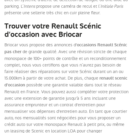
parking. L’
Intens
propose une caméra de recul et l’
Initiale Paris
présente une sellerie très chic en cuir pleine fleur.
Trouver votre Renault Scénic
d’occasion avec Briocar
Briocar vous propose des annonces d'
occasions Renault Scénic
de grande qualité. Avec une révision stricte de chaque
pas cher
monospace de 100+ points de contrôle et un reconditionnement
complet, nous vous certifions que vous n’aurez pas besoin de
faire réaliser des réparations sur votre Scénic durant un an ou
15.000km à partir de votre achat. De plus, chaque
renault scenic
possède une garantie valable dans tout le réseau
d'occasion
Renault en France. Vous pouvez aussi compléter votre protection
avec une extension de garantie jusqu'à 5 ans incluant une
assurance emprunteur et un contrat d'entretien pour
mensualiser vos dépenses d'entretien auto. En tant que courtier
auto, nos mensualités sont négociées pour vous proposer un
crédit auto sur votre monospace Renault à petit prix, ou même
un leasing de Scenic en location LOA pour changer