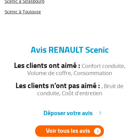
Scenic à Strasbourg
Scenic à Toulouse
Avis RENAULT Scenic
Les clients ont aimé :
Confort conduite,
Volume de coffre, Consommation
Les clients n’ont pas aimé :
, Bruit de
conduite, Coût d'entretien
Déposer votre avis
Voir tous les avis