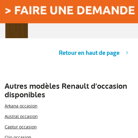
Retour en haut de page
Autres modèles Renault d’occasion
disponibles
Arkana occasion
Austral occasion
Captur occasion
Clio occasion