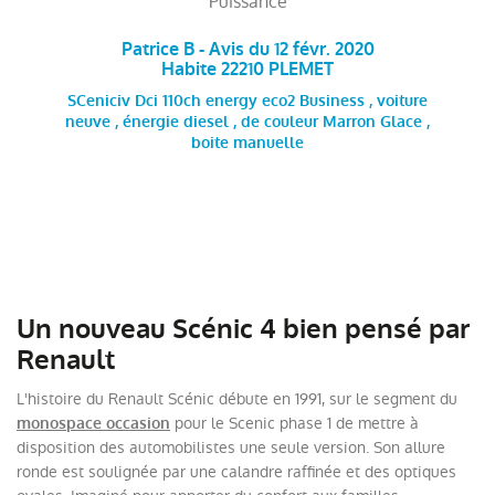
Puissance
Patrice B - Avis du 12 févr. 2020
Habite 22210 PLEMET
SCeniciv Dci 110ch energy eco2 Business , voiture
neuve , énergie diesel , de couleur Marron Glace ,
boite manuelle
Un nouveau Scénic 4 bien pensé par
Renault
L'histoire du Renault Scénic débute en 1991, sur le segment du
pour le Scenic phase 1 de mettre à
monospace occasion
disposition des automobilistes une seule version. Son allure
ronde est soulignée par une calandre raffinée et des optiques