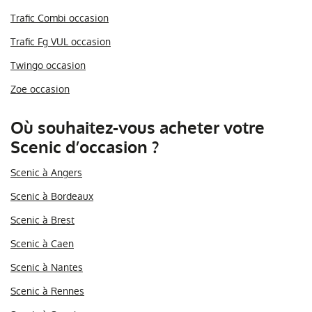
Trafic Combi occasion
Trafic Fg VUL occasion
Twingo occasion
Zoe occasion
Où souhaitez-vous acheter votre
Scenic d’occasion ?
Scenic à Angers
Scenic à Bordeaux
Scenic à Brest
Scenic à Caen
Scenic à Nantes
Scenic à Rennes