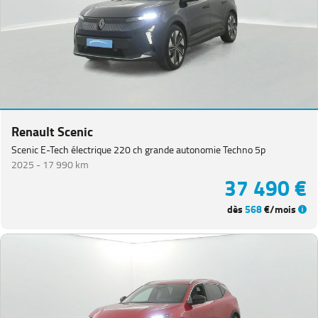
Renault Scenic
Scenic E-Tech électrique 220 ch grande autonomie Techno 5p
2025 -
17 990 km
37 490 €
dès
568
€/mois