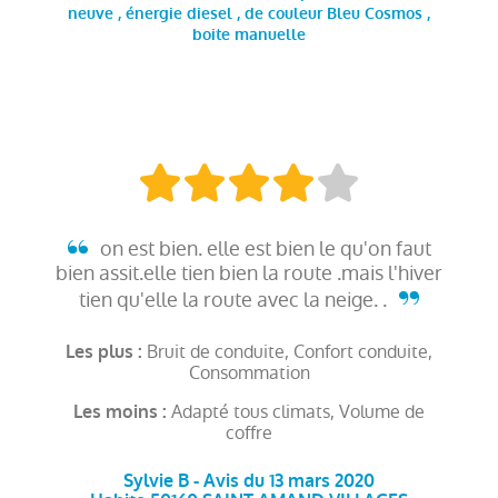
neuve , énergie diesel , de couleur Bleu Cosmos ,
boite manuelle
on est bien. elle est bien le qu'on faut
bien assit.elle tien bien la route .mais l'hiver
tien qu'elle la route avec la neige. .
Bruit de conduite, Confort conduite,
Les plus :
Consommation
Adapté tous climats, Volume de
Les moins :
coffre
Sylvie B - Avis du 13 mars 2020