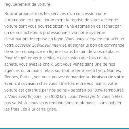
régulièrement de voiture.
Briocar propose tous les services d'un concessionnaire
automobile en ligne, notamment la reprise de votre ancienne
voiture dont vous pourrez obtenir une estimation de rachat par
un de nos acheteurs professionnels via notre système
d'estimation de reprise en ligne. Vous pouvez également acheter
votre
occasion Scénic sur Internet
, et signer le bon de commande
de votre monospace en ligne et sans besoin de vous déplacer.
Pour récupérer votre véhicule d'occasion une fois celui-ci
acheté, vous avez le choix. Soit vous venez dans une de nos
agences ou un point-relais sur tout le territoire à Lyon, Nantes,
Rennes, Paris..., soit vous pouvez demander la
livraison de votre
chez vous. Une fois entre vos mains, votre
Scénic d'occasion
voiture est garantie par nos soins « satisfait ou 100% remboursé
». Vous avez 15 jours - ou 1000 km - pour l’essayer. Si vous n’êtes
pas satisfait, nous vous remboursons totalement - sans oublier
les frais liés à la carte grise.