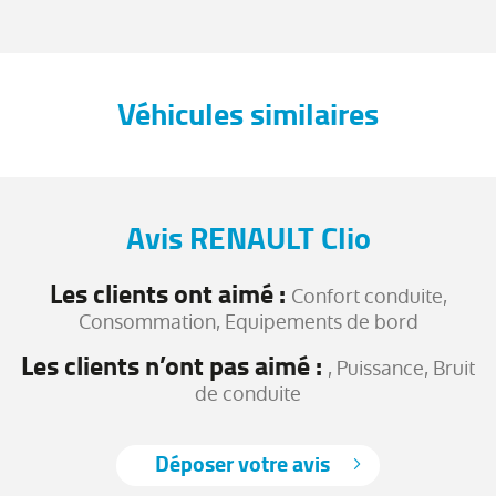
Véhicules similaires
Avis RENAULT Clio
Les clients ont aimé :
Confort conduite,
Consommation, Equipements de bord
Les clients n’ont pas aimé :
, Puissance, Bruit
de conduite
Déposer votre avis