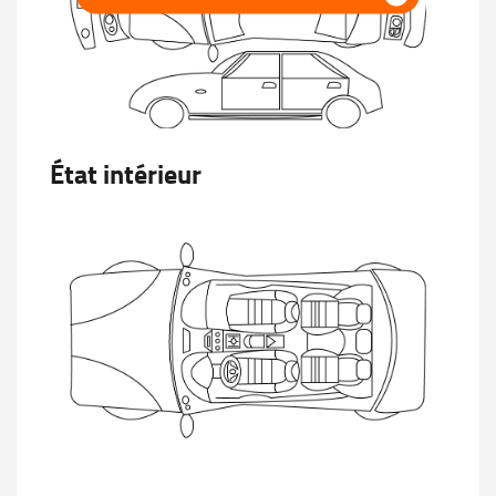
État intérieur