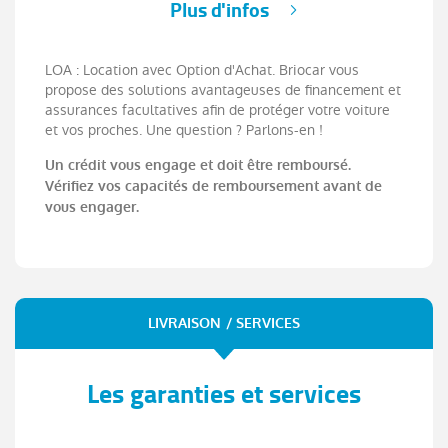
Plus d'infos
LOA : Location avec Option d'Achat. Briocar vous
propose des solutions avantageuses de financement et
assurances facultatives afin de protéger votre voiture
et vos proches. Une question ? Parlons-en !
Un crédit vous engage et doit être remboursé.
Vérifiez vos capacités de remboursement avant de
vous engager.
LIVRAISON / SERVICES
Les garanties et services