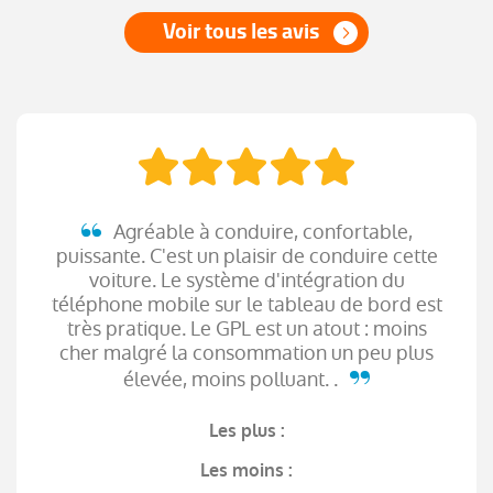
Voir tous les avis
Agréable à conduire, confortable,
puissante. C'est un plaisir de conduire cette
voiture. Le système d'intégration du
téléphone mobile sur le tableau de bord est
très pratique. Le GPL est un atout : moins
cher malgré la consommation un peu plus
élevée, moins polluant. .
Les plus :
Les moins :