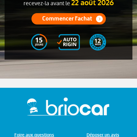
22 août 2026
recevez-la avant le
Commencer l'achat
Foire aux questions
Déposer un avis