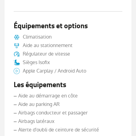
Équipements et options
Climatisation
Aide au stationnement
Régulateur de vitesse
Sièges Isofix
Apple Carplay / Android Auto
Les équipements
Aide au démarrage en côte
Aide au parking AR
Airbags conducteur et passager
Airbags latéraux
Alerte d'oubli de ceinture de sécurité