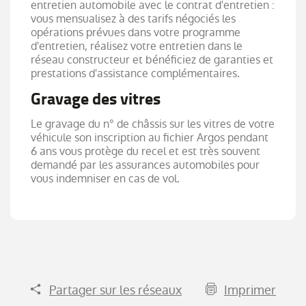
entretien automobile avec le contrat d'entretien :
vous mensualisez à des tarifs négociés les
opérations prévues dans votre programme
d'entretien, réalisez votre entretien dans le
réseau constructeur et bénéficiez de garanties et
prestations d'assistance complémentaires.
Gravage des vitres
Le gravage du n° de châssis sur les vitres de votre
véhicule son inscription au fichier Argos pendant
6 ans vous protège du recel et est très souvent
demandé par les assurances automobiles pour
vous indemniser en cas de vol.
Partager sur les réseaux
Imprimer