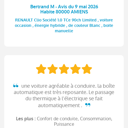
Bertrand M - Avis du 9 mai 2026
Habite 80000 AMIENS
RENAULT Clio Société 1.0 TCe 90ch Limited , voiture
occasion , énergie hybride , de couleur Blanc , boite
manuelle
une voiture agréable à conduire. la boîte
automatique est très reposante. Le passage
du thermique à l'électrique se fait
automatiquement .
Confort de conduite, Consommation,
Les plus :
Puissance