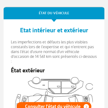
ÉTAT DU VÉHICULE
Etat intérieur et extérieur
Les imperfections et défauts les plus visibles
constatés lors de l'expertise et qui n'entrent pas
dans l'état d'usure normal d'un véhicule
d'occasion de 14 561 km sont présentés ci-dessous
:
État extérieur
Consulter l'état du véhicule