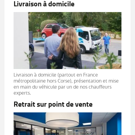
Livraison à domicile
Livraison à domicile (partout en France
métropolitaine hors Corse), présentation et mise
en main du véhicule par un de nos chauffeurs
experts.
Retrait sur point de vente