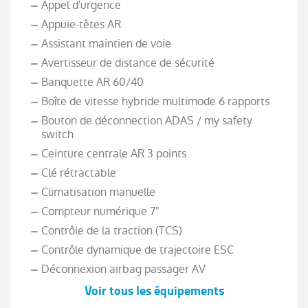
Appel d'urgence
Appuie-têtes AR
Assistant maintien de voie
Avertisseur de distance de sécurité
Banquette AR 60/40
Boîte de vitesse hybride multimode 6 rapports
Bouton de déconnection ADAS / my safety
switch
Ceinture centrale AR 3 points
Clé rétractable
Climatisation manuelle
Compteur numérique 7"
Contrôle de la traction (TCS)
Contrôle dynamique de trajectoire ESC
Déconnexion airbag passager AV
Voir tous les équipements
Direction assistée