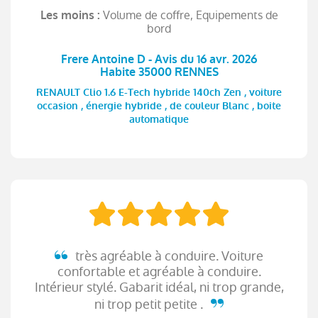
Volume de coffre, Equipements de
Les moins :
bord
Frere Antoine D - Avis du 16 avr. 2026
Habite 35000 RENNES
RENAULT Clio 1.6 E-Tech hybride 140ch Zen , voiture
occasion , énergie hybride , de couleur Blanc , boite
automatique
très agréable à conduire. Voiture
confortable et agréable à conduire.
Intérieur stylé. Gabarit idéal, ni trop grande,
ni trop petit petite .