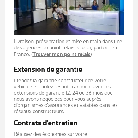
Livraison, présentation et mise en main dans une
des agences ou point-relais Briocar, partout en
France. (
)
Trouver mon point-relais
Extension de garantie
Etendez la garantie constructeur de votre
véhicule et roulez l'esprit tranquille avec les
extensions de garantie 12, 24 ou 36 mois que
nous avons négociées pour vous auprès
d'organismes d'assurances et valables dans les
réseaux constructeurs.
Contrats d’entretien
Réalisez des économies sur votre