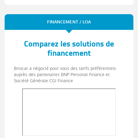
FINANCEMENT / LOA
Comparez les solutions de
financement
Briocar a négocié pour vous des tarifs préférentiels
auprès des partenaires BNP Personal Finance et
Société Générale CGI Finance