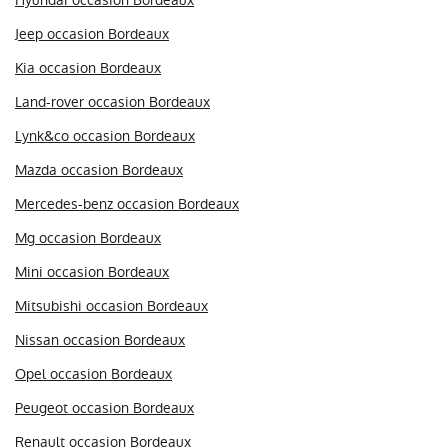
Jeep occasion Bordeaux
Kia occasion Bordeaux
Land-rover occasion Bordeaux
Lynk&co occasion Bordeaux
Mazda occasion Bordeaux
Mercedes-benz occasion Bordeaux
Mg occasion Bordeaux
Mini occasion Bordeaux
Mitsubishi occasion Bordeaux
Nissan occasion Bordeaux
Opel occasion Bordeaux
Peugeot occasion Bordeaux
Renault occasion Bordeaux