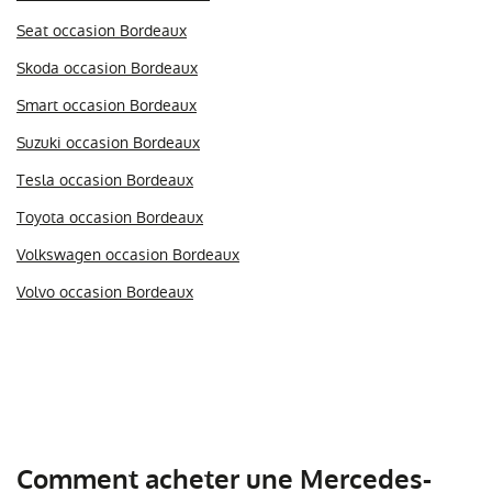
Seat occasion Bordeaux
Skoda occasion Bordeaux
Smart occasion Bordeaux
Suzuki occasion Bordeaux
Tesla occasion Bordeaux
Toyota occasion Bordeaux
Volkswagen occasion Bordeaux
Volvo occasion Bordeaux
Comment acheter une Mercedes-