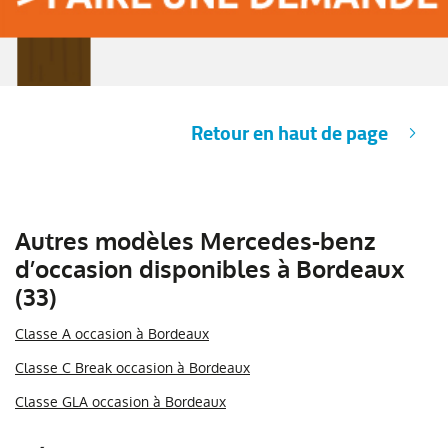
Retour en haut de page
Autres modèles Mercedes-benz
d’occasion disponibles à Bordeaux
(33)
Classe A occasion à Bordeaux
Classe C Break occasion à Bordeaux
Classe GLA occasion à Bordeaux