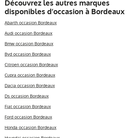
Découvrez les autres marques
disponibles d’occasion à Bordeaux
Abarth occasion Bordeaux
Audi occasion Bordeaux
Bmw occasion Bordeaux
Byd occasion Bordeaux
Citroen occasion Bordeaux
Cupra occasion Bordeaux
Dacia occasion Bordeaux
Ds occasion Bordeaux
Fiat occasion Bordeaux
Ford occasion Bordeaux
Honda occasion Bordeaux
Hyundai occasion Bordeaux