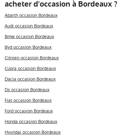
acheter d’occasion à Bordeaux ?
Abarth occasion Bordeaux
Audi occasion Bordeaux
Bmw occasion Bordeaux
Byd occasion Bordeaux
Citroen occasion Bordeaux
Cupra occasion Bordeaux
Dacia occasion Bordeaux
Ds occasion Bordeaux
Fiat occasion Bordeaux
Ford occasion Bordeaux
Honda occasion Bordeaux
Hyundai occasion Bordeaux