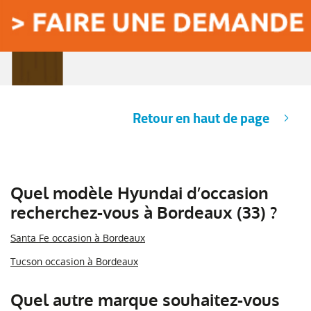
Retour en haut de page
Quel modèle Hyundai d’occasion
recherchez-vous à Bordeaux (33) ?
Santa Fe occasion à Bordeaux
Tucson occasion à Bordeaux
Quel autre marque souhaitez-vous