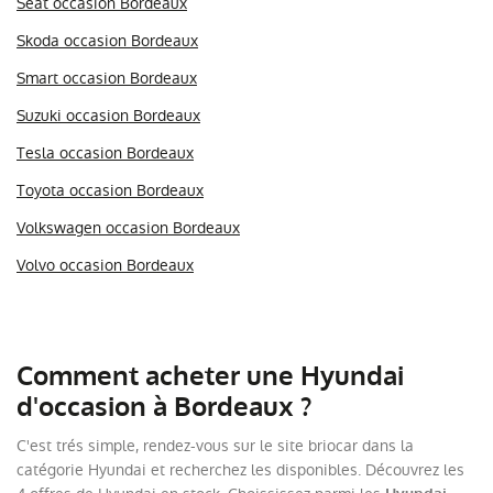
Seat occasion Bordeaux
Skoda occasion Bordeaux
Smart occasion Bordeaux
Suzuki occasion Bordeaux
Tesla occasion Bordeaux
Toyota occasion Bordeaux
Volkswagen occasion Bordeaux
Volvo occasion Bordeaux
Comment acheter une Hyundai
d'occasion à Bordeaux ?
C'est trés simple, rendez-vous sur le site briocar dans la
catégorie Hyundai et recherchez les disponibles. Découvrez les