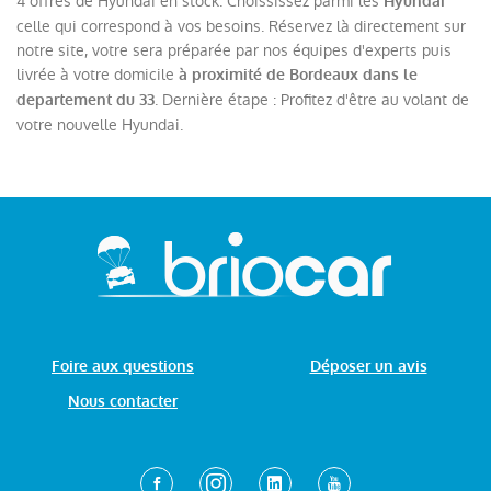
4 offres de Hyundai en stock. Choississez parmi les
Hyundai
celle qui correspond à vos besoins. Réservez là directement sur
notre site, votre sera préparée par nos équipes d'experts puis
livrée à votre domicile
à proximité de Bordeaux dans le
. Dernière étape : Profitez d'être au volant de
departement du 33
votre nouvelle Hyundai.
Foire aux questions
Déposer un avis
Nous contacter