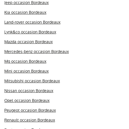
Jeep occasion Bordeaux
Kia occasion Bordeaux
Land-rover occasion Bordeaux
Lynk&co occasion Bordeaux
Mazda occasion Bordeaux
Mercedes-benz occasion Bordeaux
Mg occasion Bordeaux
Mini occasion Bordeaux
Mitsubishi occasion Bordeaux
Nissan occasion Bordeaux
Opel occasion Bordeaux
Peugeot occasion Bordeaux
Renault occasion Bordeaux