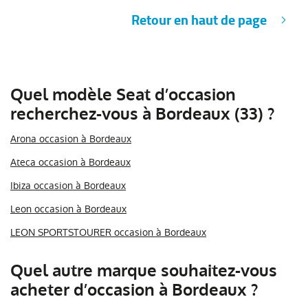
Retour en haut de page
Quel modèle Seat d’occasion
recherchez-vous à Bordeaux (33) ?
Arona occasion à Bordeaux
Ateca occasion à Bordeaux
Ibiza occasion à Bordeaux
Leon occasion à Bordeaux
LEON SPORTSTOURER occasion à Bordeaux
Quel autre marque souhaitez-vous
acheter d’occasion à Bordeaux ?