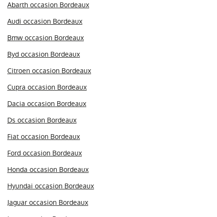
Abarth occasion Bordeaux
Audi occasion Bordeaux
Bmw occasion Bordeaux
Byd occasion Bordeaux
Citroen occasion Bordeaux
Cupra occasion Bordeaux
Dacia occasion Bordeaux
Ds occasion Bordeaux
Fiat occasion Bordeaux
Ford occasion Bordeaux
Honda occasion Bordeaux
Hyundai occasion Bordeaux
Jaguar occasion Bordeaux