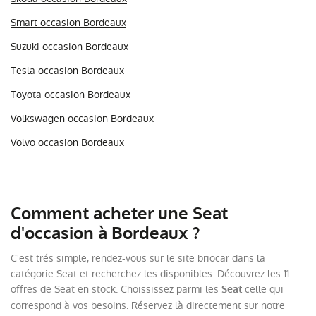
Smart occasion Bordeaux
Suzuki occasion Bordeaux
Tesla occasion Bordeaux
Toyota occasion Bordeaux
Volkswagen occasion Bordeaux
Volvo occasion Bordeaux
Comment acheter une Seat
d'occasion à Bordeaux ?
C'est trés simple, rendez-vous sur le site briocar dans la
catégorie Seat et recherchez les disponibles. Découvrez les 11
offres de Seat en stock. Choississez parmi les
celle qui
Seat
correspond à vos besoins. Réservez là directement sur notre