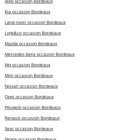
Jeep occasion Bordeaux
Kia occasion Bordeaux
Land-rover occasion Bordeaux
Lynk&co occasion Bordeaux
Mazda occasion Bordeaux
Mercedes-benz occasion Bordeaux
Mg occasion Bordeaux
Mini occasion Bordeaux
Nissan occasion Bordeaux
Opel occasion Bordeaux
Peugeot occasion Bordeaux
Renault occasion Bordeaux
Seat occasion Bordeaux
Skoda occasion Bordeaux