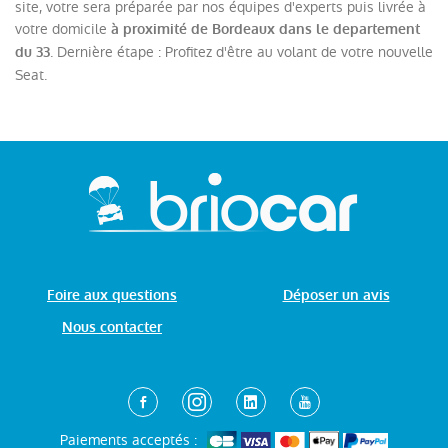
site, votre sera préparée par nos équipes d'experts puis livrée à
votre domicile
à proximité de Bordeaux dans le departement
. Dernière étape : Profitez d'être au volant de votre nouvelle
du 33
Seat.
Foire aux questions
Déposer un avis
Nous contacter
Paiements acceptés :