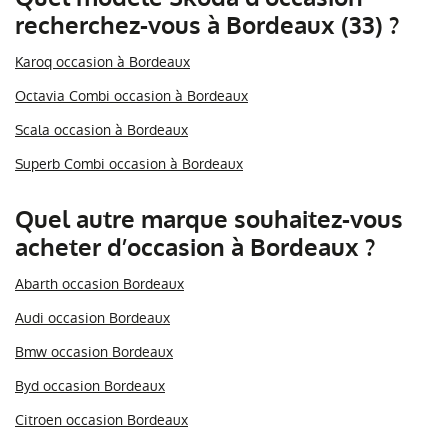
recherchez-vous à Bordeaux (33) ?
Karoq occasion à Bordeaux
Octavia Combi occasion à Bordeaux
Scala occasion à Bordeaux
Superb Combi occasion à Bordeaux
Quel autre marque souhaitez-vous
acheter d’occasion à Bordeaux ?
Abarth occasion Bordeaux
Audi occasion Bordeaux
Bmw occasion Bordeaux
Byd occasion Bordeaux
Citroen occasion Bordeaux