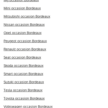
Mini occasion Bordeaux
Mitsubishi occasion Bordeaux
Nissan occasion Bordeaux
Opel occasion Bordeaux
Peugeot occasion Bordeaux
Renault occasion Bordeaux
Seat occasion Bordeaux
Skoda occasion Bordeaux
Smart occasion Bordeaux
Suzuki occasion Bordeaux
Tesla occasion Bordeaux
Toyota occasion Bordeaux
Volkswagen occasion Bordeaux