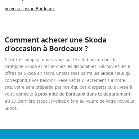
Volvo occasion Bordeaux
Comment acheter une Skoda
d'occasion à Bordeaux ?
C'est trés simple, rendez-vous sur le site briocar dans la
catégorie Skoda et recherchez les disponibles. Découvrez les 8
offres de Skoda en stock. Choississez parmi les
celle qui
Skoda
correspond à vos besoins. Réservez là directement sur notre
site, votre sera préparée par nos équipes d'experts puis livrée à
votre domicile
à proximité de Bordeaux dans le departement
. Dernière étape : Profitez d'être au volant de votre nouvelle
du 33
Skoda.