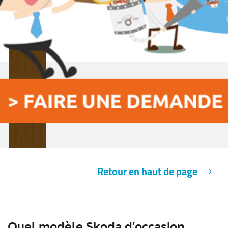
Retour en haut de page
Quel modèle Skoda d’occasion