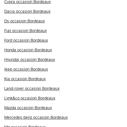
Cupra occasion Bordeaux
Dacia occasion Bordeaux
Ds occasion Bordeaux
Fiat occasion Bordeaux
Ford occasion Bordeaux
Honda occasion Bordeaux
Hyundai occasion Bordeaux
Jeep occasion Bordeaux
Kia occasion Bordeaux
Land-rover occasion Bordeaux
Lynk&co occasion Bordeaux
Mazda occasion Bordeaux
Mercedes-benz occasion Bordeaux
Mg occasion Bordeaux