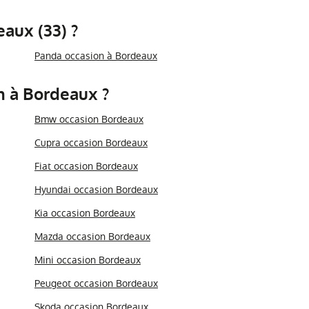
aux (33) ?
Panda occasion à Bordeaux
n à Bordeaux ?
Bmw occasion Bordeaux
Cupra occasion Bordeaux
Fiat occasion Bordeaux
Hyundai occasion Bordeaux
Kia occasion Bordeaux
Mazda occasion Bordeaux
Mini occasion Bordeaux
Peugeot occasion Bordeaux
Skoda occasion Bordeaux