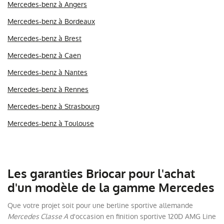
Mercedes-benz à Angers
Mercedes-benz à Bordeaux
Mercedes-benz à Brest
Mercedes-benz à Caen
Mercedes-benz à Nantes
Mercedes-benz à Rennes
Mercedes-benz à Strasbourg
Mercedes-benz à Toulouse
Les garanties Briocar pour l'achat
d'un modèle de la gamme Mercedes
Que votre projet soit pour une berline sportive allemande
Mercedes Classe A
d'occasion en finition sportive 120D AMG Line