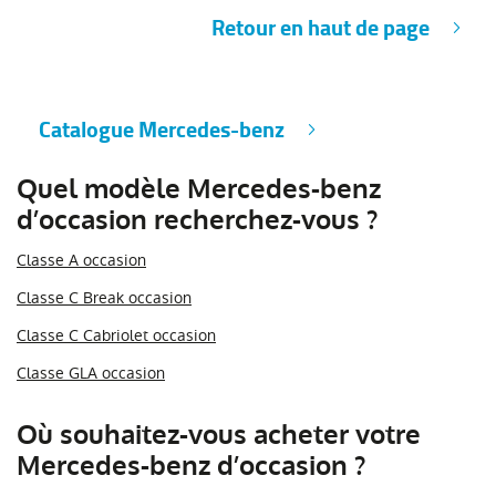
Retour en haut de page
Catalogue Mercedes-benz
Quel modèle Mercedes-benz
d’occasion recherchez-vous ?
Classe A occasion
Classe C Break occasion
Classe C Cabriolet occasion
Classe GLA occasion
Où souhaitez-vous acheter votre
Mercedes-benz d’occasion ?