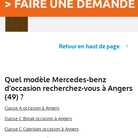
Retour en haut de page
Quel modèle Mercedes-benz
d’occasion recherchez-vous à Angers
(49) ?
Classe A occasion à Angers
Classe C Break occasion à Angers
Classe C Cabriolet occasion à Angers