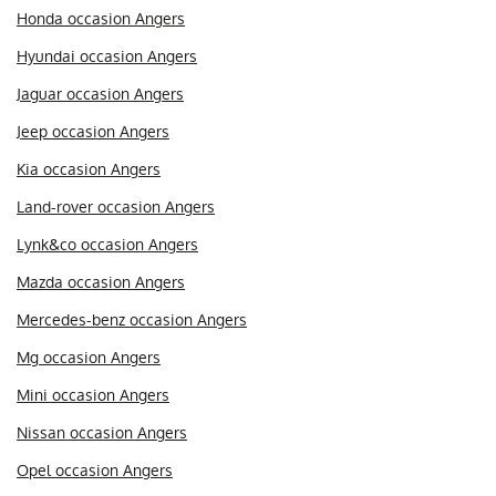
Honda occasion Angers
Hyundai occasion Angers
Jaguar occasion Angers
Jeep occasion Angers
Kia occasion Angers
Land-rover occasion Angers
Lynk&co occasion Angers
Mazda occasion Angers
Mercedes-benz occasion Angers
Mg occasion Angers
Mini occasion Angers
Nissan occasion Angers
Opel occasion Angers