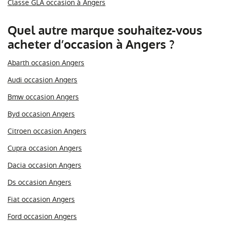
Classe GLA occasion à Angers
Quel autre marque souhaitez-vous
acheter d’occasion à Angers ?
Abarth occasion Angers
Audi occasion Angers
Bmw occasion Angers
Byd occasion Angers
Citroen occasion Angers
Cupra occasion Angers
Dacia occasion Angers
Ds occasion Angers
Fiat occasion Angers
Ford occasion Angers