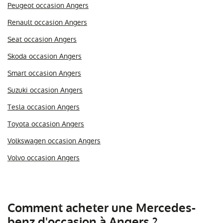
Peugeot occasion Angers
Renault occasion Angers
Seat occasion Angers
Skoda occasion Angers
Smart occasion Angers
Suzuki occasion Angers
Tesla occasion Angers
Toyota occasion Angers
Volkswagen occasion Angers
Volvo occasion Angers
Comment acheter une Mercedes-
benz d'occasion à Angers ?