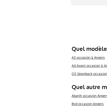
Quel modèle 
A3 occasion à Angers
A4 Avant occasion à A
Q3 Sportback occasion
Quel autre m
Abarth occasion Anger
Byd occasion Angers