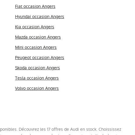
Fiat occasion Angers
Hyundai occasion Angers
Kia occasion Angers
Mazda occasion Angers
Mini occasion Angers
Peugeot occasion Angers
Skoda occasion Angers
Tesla occasion Angers
Volvo occasion Angers
sponibles. Découvrez les 17 offres de Audi en stock. Choississez