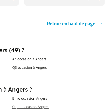
Retour en haut de page
rs (49) ?
A4 occasion à Angers
Q3 occasion à Angers
n à Angers ?
Bmw occasion Angers
Cupra occasion Angers