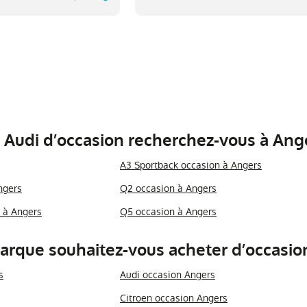
Audi d’occasion recherchez-vous à Ange
A3 Sportback occasion à Angers
ngers
Q2 occasion à Angers
 à Angers
Q5 occasion à Angers
arque souhaitez-vous acheter d’occasio
s
Audi occasion Angers
Citroen occasion Angers