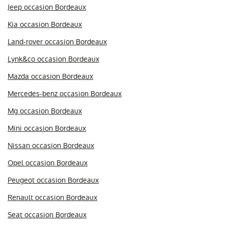
Jeep occasion Bordeaux
Kia occasion Bordeaux
Land-rover occasion Bordeaux
Lynk&co occasion Bordeaux
Mazda occasion Bordeaux
Mercedes-benz occasion Bordeaux
Mg occasion Bordeaux
Mini occasion Bordeaux
Nissan occasion Bordeaux
Opel occasion Bordeaux
Peugeot occasion Bordeaux
Renault occasion Bordeaux
Seat occasion Bordeaux