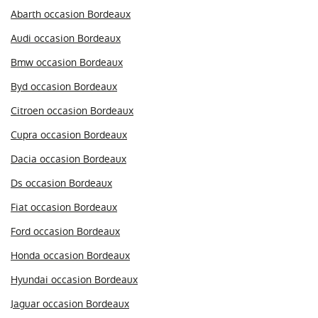
Abarth occasion Bordeaux
Audi occasion Bordeaux
Bmw occasion Bordeaux
Byd occasion Bordeaux
Citroen occasion Bordeaux
Cupra occasion Bordeaux
Dacia occasion Bordeaux
Ds occasion Bordeaux
Fiat occasion Bordeaux
Ford occasion Bordeaux
Honda occasion Bordeaux
Hyundai occasion Bordeaux
Jaguar occasion Bordeaux