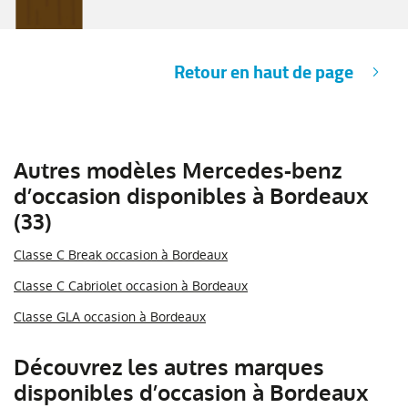
Retour en haut de page
Autres modèles Mercedes-benz
d’occasion disponibles à Bordeaux
(33)
Classe C Break occasion à Bordeaux
Classe C Cabriolet occasion à Bordeaux
Classe GLA occasion à Bordeaux
Découvrez les autres marques
disponibles d’occasion à Bordeaux