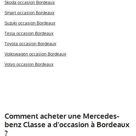
Skoda occasion Bordeaux
Smart occasion Bordeaux
Suzuki occasion Bordeaux
Tesla occasion Bordeaux
Toyota occasion Bordeaux
Volkswagen occasion Bordeaux
Volvo occasion Bordeaux
Comment acheter une Mercedes-
benz Classe a d'occasion à Bordeaux
?