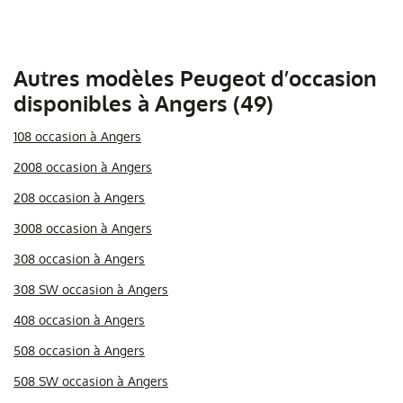
Autres modèles Peugeot d’occasion
disponibles à Angers (49)
108 occasion à Angers
2008 occasion à Angers
208 occasion à Angers
3008 occasion à Angers
308 occasion à Angers
308 SW occasion à Angers
408 occasion à Angers
508 occasion à Angers
508 SW occasion à Angers