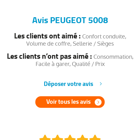
Avis PEUGEOT 5008
Les clients ont aimé :
Confort conduite,
Volume de coffre, Sellerie / Sièges
Les clients n’ont pas aimé :
Consommation,
Facile à garer, Qualité / Prix
Déposer votre avis
Voir tous les avis