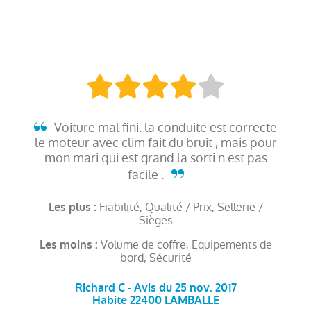
Voiture mal fini. la conduite est correcte
le moteur avec clim fait du bruit , mais pour
mon mari qui est grand la sorti n est pas
facile .
Fiabilité, Qualité / Prix, Sellerie /
Les plus :
Sièges
Volume de coffre, Equipements de
Les moins :
bord, Sécurité
Richard C - Avis du 25 nov. 2017
Habite 22400 LAMBALLE