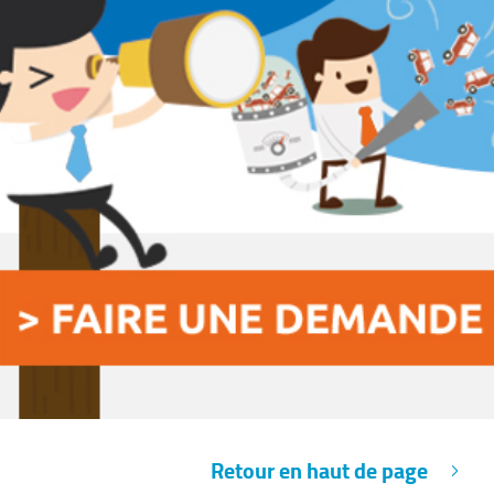
Retour en haut de page