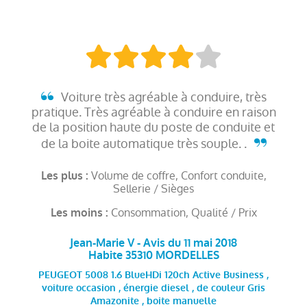
Voiture très agréable à conduire, très
pratique. Très agréable à conduire en raison
de la position haute du poste de conduite et
de la boite automatique très souple. .
Volume de coffre, Confort conduite,
Les plus :
Sellerie / Sièges
Consommation, Qualité / Prix
Les moins :
Jean-Marie V - Avis du 11 mai 2018
Habite 35310 MORDELLES
PEUGEOT 5008 1.6 BlueHDi 120ch Active Business ,
voiture occasion , énergie diesel , de couleur Gris
Amazonite , boite manuelle