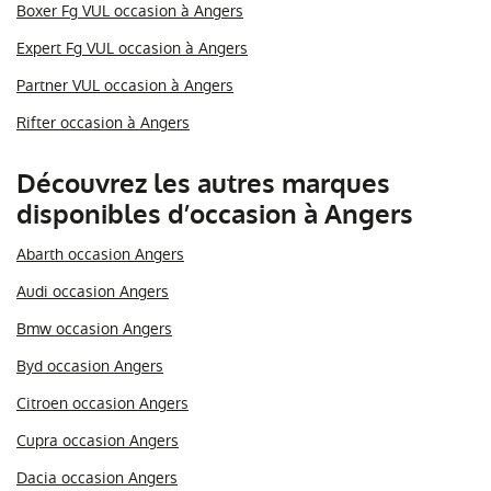
Boxer Fg VUL occasion à Angers
Expert Fg VUL occasion à Angers
Partner VUL occasion à Angers
Rifter occasion à Angers
Découvrez les autres marques
disponibles d’occasion à Angers
Abarth occasion Angers
Audi occasion Angers
Bmw occasion Angers
Byd occasion Angers
Citroen occasion Angers
Cupra occasion Angers
Dacia occasion Angers