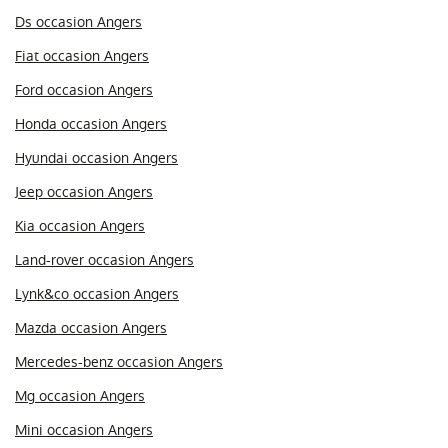
Ds occasion Angers
Fiat occasion Angers
Ford occasion Angers
Honda occasion Angers
Hyundai occasion Angers
Jeep occasion Angers
Kia occasion Angers
Land-rover occasion Angers
Lynk&co occasion Angers
Mazda occasion Angers
Mercedes-benz occasion Angers
Mg occasion Angers
Mini occasion Angers