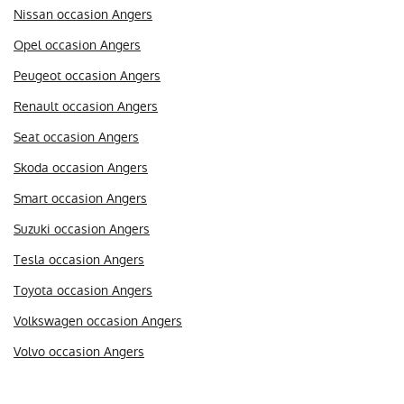
Nissan occasion Angers
Opel occasion Angers
Peugeot occasion Angers
Renault occasion Angers
Seat occasion Angers
Skoda occasion Angers
Smart occasion Angers
Suzuki occasion Angers
Tesla occasion Angers
Toyota occasion Angers
Volkswagen occasion Angers
Volvo occasion Angers