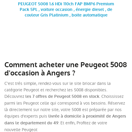
PEUGEOT 5008 1.6 HDi 110ch FAP BMP6 Premium
Pack 5PL , voiture occasion , énergie diesel , de
couleur Gris Platinium , boite automatique
Comment acheter une Peugeot 5008
d'occasion à Angers ?
C'est trés simple, rendez-vous sur le site briocar dans la
catégorie Peugeot et recherchez les 5008 disponibles.
Découvrez
. Choississez
les 7 offres de Peugeot 5008 en stock
parmi les Peugeot celle qui correspond à vos besoins. Réservez
là directement sur notre site, votre 5008 est préparée par nos
équipes d'experts puis
livrée à domicile à proximité de Angers
. Et enfin, Profitez de votre
dans le departement du 49
nouvelle Peugeot