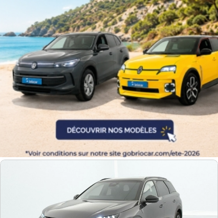
Equipement