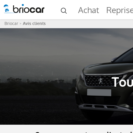
Achat
Repris
Briocar
Avis clients
Tou