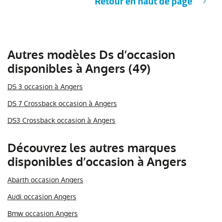
Retour en haut de page
Autres modèles Ds d’occasion
disponibles à Angers (49)
DS 3 occasion à Angers
DS 7 Crossback occasion à Angers
DS3 Crossback occasion à Angers
Découvrez les autres marques
disponibles d’occasion à Angers
Abarth occasion Angers
Audi occasion Angers
Bmw occasion Angers