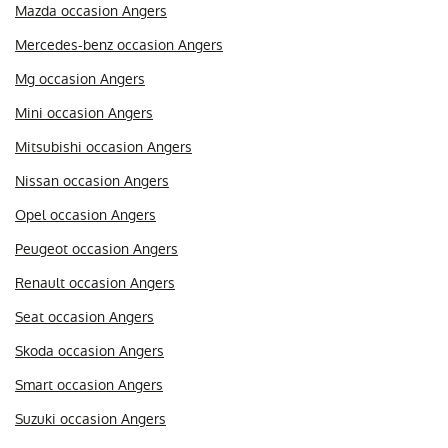
Mazda occasion Angers
Mercedes-benz occasion Angers
Mg occasion Angers
Mini occasion Angers
Mitsubishi occasion Angers
Nissan occasion Angers
Opel occasion Angers
Peugeot occasion Angers
Renault occasion Angers
Seat occasion Angers
Skoda occasion Angers
Smart occasion Angers
Suzuki occasion Angers