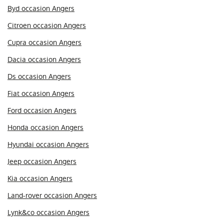
Byd occasion Angers
Citroen occasion Angers
Cupra occasion Angers
Dacia occasion Angers
Ds occasion Angers
Fiat occasion Angers
Ford occasion Angers
Honda occasion Angers
Hyundai occasion Angers
Jeep occasion Angers
Kia occasion Angers
Land-rover occasion Angers
Lynk&co occasion Angers