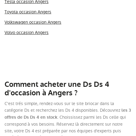
Tesla occasion Angers
Toyota occasion Angers
Volkswagen occasion Angers
Volvo occasion Angers
Comment acheter une Ds Ds 4
d'occasion à Angers ?
C'est trés simple, rendez-vous sur le site briocar dans la
catégorie Ds et recherchez les Ds 4 disponibles. Découvrez
les 3
. Choississez parmi les Ds celle qui
offres de Ds Ds 4 en stock
correspond à vos besoins. Réservez là directement sur notre
site, votre Ds 4 est préparée par nos équipes d'experts puis