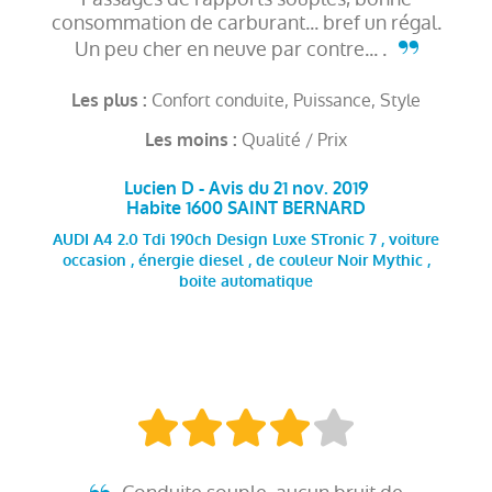
consommation de carburant... bref un régal.
Un peu cher en neuve par contre... .
Confort conduite, Puissance, Style
Les plus :
Qualité / Prix
Les moins :
Lucien D - Avis du 21 nov. 2019
Habite 1600 SAINT BERNARD
AUDI A4 2.0 Tdi 190ch Design Luxe STronic 7 , voiture
occasion , énergie diesel , de couleur Noir Mythic ,
boite automatique