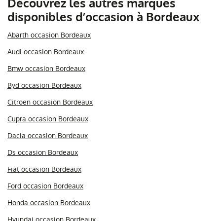
Découvrez les autres marques
disponibles d’occasion à Bordeaux
Abarth occasion Bordeaux
Audi occasion Bordeaux
Bmw occasion Bordeaux
Byd occasion Bordeaux
Citroen occasion Bordeaux
Cupra occasion Bordeaux
Dacia occasion Bordeaux
Ds occasion Bordeaux
Fiat occasion Bordeaux
Ford occasion Bordeaux
Honda occasion Bordeaux
Hyundai occasion Bordeaux