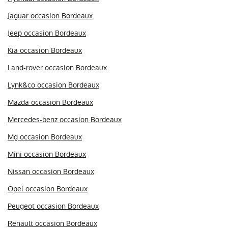
Jaguar occasion Bordeaux
Jeep occasion Bordeaux
Kia occasion Bordeaux
Land-rover occasion Bordeaux
Lynk&co occasion Bordeaux
Mazda occasion Bordeaux
Mercedes-benz occasion Bordeaux
Mg occasion Bordeaux
Mini occasion Bordeaux
Nissan occasion Bordeaux
Opel occasion Bordeaux
Peugeot occasion Bordeaux
Renault occasion Bordeaux