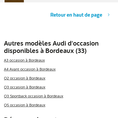
Retour en haut de page
Autres modèles Audi d’occasion
disponibles à Bordeaux (33)
A3 occasion à Bordeaux
A4 Avant occasion à Bordeaux
Q2 occasion à Bordeaux
Q3 occasion à Bordeaux
Q3 Sportback occasion à Bordeaux
Q5 occasion à Bordeaux