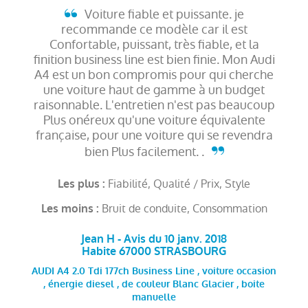
Voiture fiable et puissante. je
recommande ce modèle car il est
Confortable, puissant, très fiable, et la
finition business line est bien finie. Mon Audi
A4 est un bon compromis pour qui cherche
une voiture haut de gamme à un budget
raisonnable. L'entretien n'est pas beaucoup
Plus onéreux qu'une voiture équivalente
française, pour une voiture qui se revendra
bien Plus facilement. .
Fiabilité, Qualité / Prix, Style
Les plus :
Bruit de conduite, Consommation
Les moins :
Jean H - Avis du 10 janv. 2018
Habite 67000 STRASBOURG
AUDI A4 2.0 Tdi 177ch Business Line , voiture occasion
, énergie diesel , de couleur Blanc Glacier , boite
manuelle