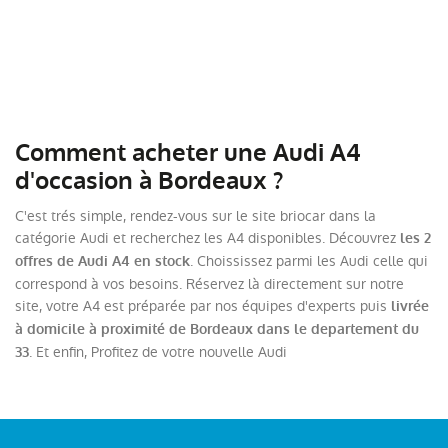
Comment acheter une Audi A4
d'occasion à Bordeaux ?
C'est trés simple, rendez-vous sur le site briocar dans la
catégorie Audi et recherchez les A4 disponibles. Découvrez
les 2
. Choississez parmi les Audi celle qui
offres de Audi A4 en stock
correspond à vos besoins. Réservez là directement sur notre
site, votre A4 est préparée par nos équipes d'experts puis
livrée
à domicile à proximité de Bordeaux dans le departement du
. Et enfin, Profitez de votre nouvelle Audi
33