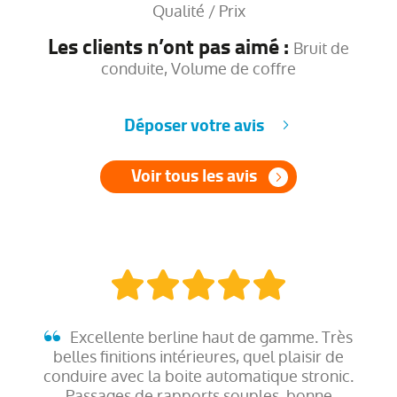
Qualité / Prix
Les clients n’ont pas aimé :
Bruit de
conduite, Volume de coffre
Déposer votre avis
Voir tous les avis
Excellente berline haut de gamme. Très
belles finitions intérieures, quel plaisir de
conduire avec la boite automatique stronic.
Passages de rapports souples, bonne