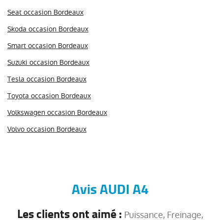
Seat occasion Bordeaux
Skoda occasion Bordeaux
Smart occasion Bordeaux
Suzuki occasion Bordeaux
Tesla occasion Bordeaux
Toyota occasion Bordeaux
Volkswagen occasion Bordeaux
Volvo occasion Bordeaux
Avis AUDI A4
Les clients ont aimé :
Puissance, Freinage,