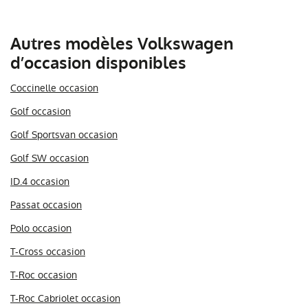
Autres modèles Volkswagen
d’occasion disponibles
Coccinelle occasion
Golf occasion
Golf Sportsvan occasion
Golf SW occasion
ID.4 occasion
Passat occasion
Polo occasion
T-Cross occasion
T-Roc occasion
T-Roc Cabriolet occasion