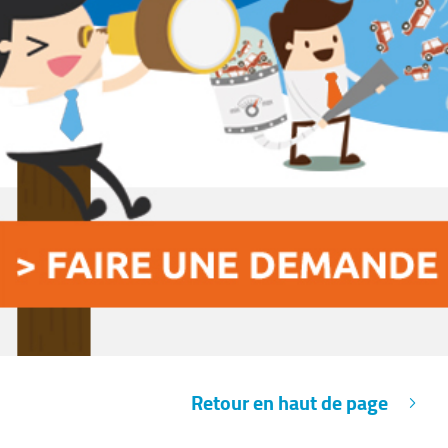
Retour en haut de page