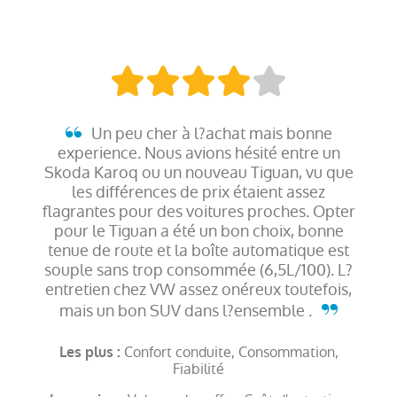
Un peu cher à l?achat mais bonne
experience. Nous avions hésité entre un
Skoda Karoq ou un nouveau Tiguan, vu que
les différences de prix étaient assez
flagrantes pour des voitures proches. Opter
pour le Tiguan a été un bon choix, bonne
tenue de route et la boîte automatique est
souple sans trop consommée (6,5L/100). L?
entretien chez VW assez onéreux toutefois,
mais un bon SUV dans l?ensemble .
Confort conduite, Consommation,
Les plus :
Fiabilité