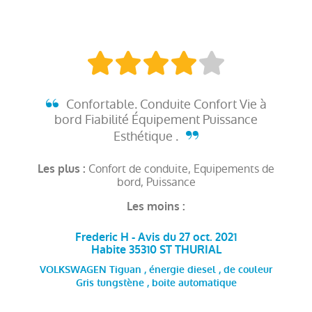
Confortable. Conduite Confort Vie à
bord Fiabilité Équipement Puissance
Esthétique .
Confort de conduite, Equipements de
Les plus :
bord, Puissance
Les moins :
Frederic H - Avis du 27 oct. 2021
Habite 35310 ST THURIAL
VOLKSWAGEN Tiguan , énergie diesel , de couleur
Gris tungstène , boite automatique