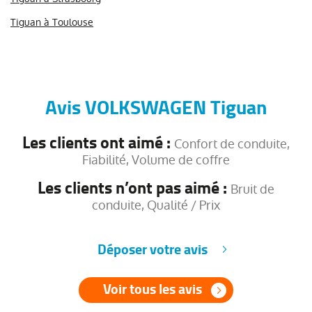
Tiguan à Toulouse
Avis VOLKSWAGEN Tiguan
Les clients ont aimé :
Confort de conduite,
Fiabilité, Volume de coffre
Les clients n’ont pas aimé :
Bruit de
conduite, Qualité / Prix
Déposer votre avis
Voir tous les avis