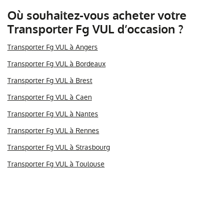
Où souhaitez-vous acheter votre
Transporter Fg VUL d’occasion ?
Transporter Fg VUL à Angers
Transporter Fg VUL à Bordeaux
Transporter Fg VUL à Brest
Transporter Fg VUL à Caen
Transporter Fg VUL à Nantes
Transporter Fg VUL à Rennes
Transporter Fg VUL à Strasbourg
Transporter Fg VUL à Toulouse