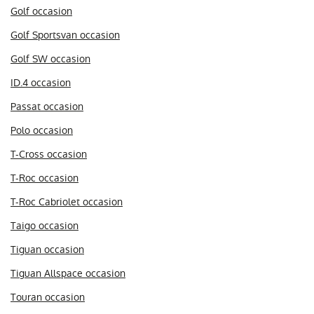
Golf occasion
Golf Sportsvan occasion
Golf SW occasion
ID.4 occasion
Passat occasion
Polo occasion
T-Cross occasion
T-Roc occasion
T-Roc Cabriolet occasion
Taigo occasion
Tiguan occasion
Tiguan Allspace occasion
Touran occasion