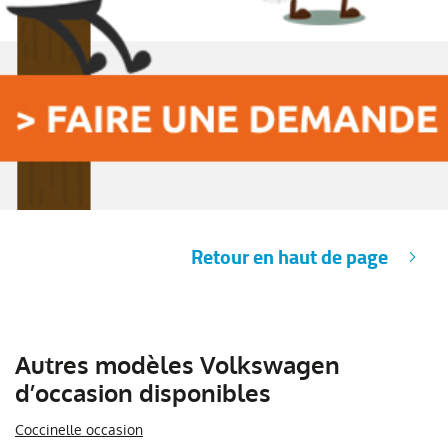
Retour en haut de page
Autres modèles Volkswagen
d’occasion disponibles
Coccinelle occasion