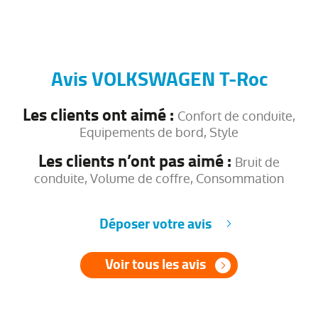
Avis VOLKSWAGEN T-Roc
Les clients ont aimé :
Confort de conduite,
Equipements de bord, Style
Les clients n’ont pas aimé :
Bruit de
conduite, Volume de coffre, Consommation
Déposer votre avis
Voir tous les avis