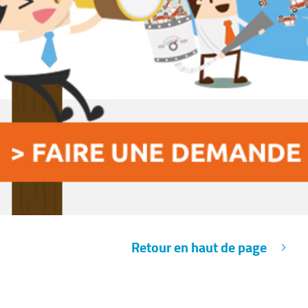
Retour en haut de page