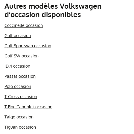
Autres modèles Volkswagen
d’occasion disponibles
Coccinelle occasion
Golf occasion
Golf Sportsvan occasion
Golf SW occasion
ID.4 occasion
Passat occasion
Polo occasion
T-Cross occasion
T-Roc Cabriolet occasion
Taigo occasion
Tiguan occasion