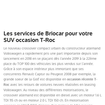
Les services de Briocar pour votre
SUV occasion T-Roc
Le nouveau crossover compact urbain du constructeur allemand
Volkswagen a rapidement pris une part importante depuis son
lancement en 2018 en se plaçant dès l'année 2019 à la 22ème
place du TOP 100 des véhicules les plus vendus sur l’année.
Grâce à son espace intérieur plus immortant que ses
concurrents Renault Captur ou Peugeot 2008 par exemple, la
grande soeur de la Golf est disponible en
occasion récente T-
avec les retours de voitures neuves réalisées en leasing
Roc
Volkswagen. Au niveau des différentes motorisations, le
crossover allemand est disponible en diesel avec un moteur 1.6 L
TDI 115 ch ou en moteur 2.0 L TDI 150 ch. En motorisation