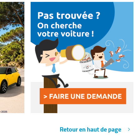
Retour en haut de page