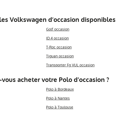
es Volkswagen d’occasion disponibles
Golf occasion
ID.4 occasion
T-Roc occasion
Tiguan occasion
Transporter Fg VUL occasion
-vous acheter votre Polo d’occasion ?
Polo à Bordeaux
Polo à Nantes
Polo à Toulouse