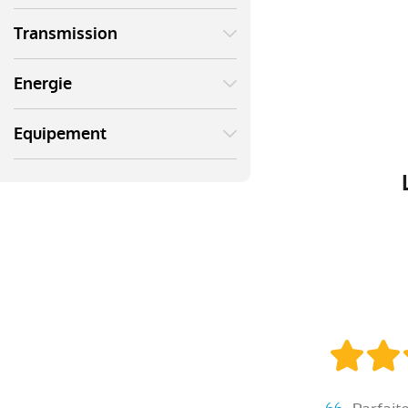
Transmission
Energie
Equipement