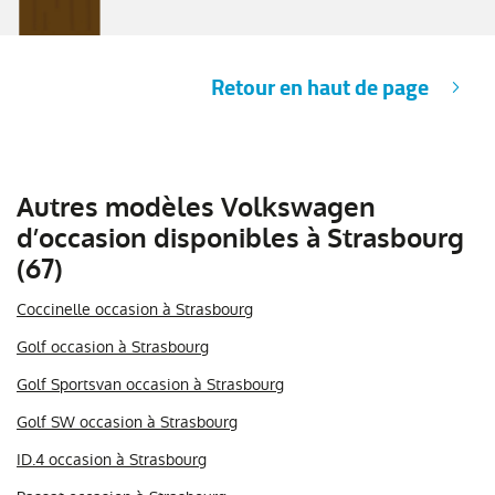
Retour en haut de page
Autres modèles Volkswagen
d’occasion disponibles à Strasbourg
(67)
Coccinelle occasion à Strasbourg
Golf occasion à Strasbourg
Golf Sportsvan occasion à Strasbourg
Golf SW occasion à Strasbourg
ID.4 occasion à Strasbourg