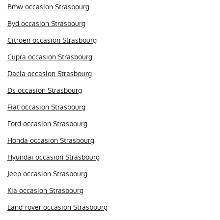
Bmw occasion Strasbourg
Byd occasion Strasbourg
Citroen occasion Strasbourg
Cupra occasion Strasbourg
Dacia occasion Strasbourg
Ds occasion Strasbourg
Fiat occasion Strasbourg
Ford occasion Strasbourg
Honda occasion Strasbourg
Hyundai occasion Strasbourg
Jeep occasion Strasbourg
Kia occasion Strasbourg
Land-rover occasion Strasbourg