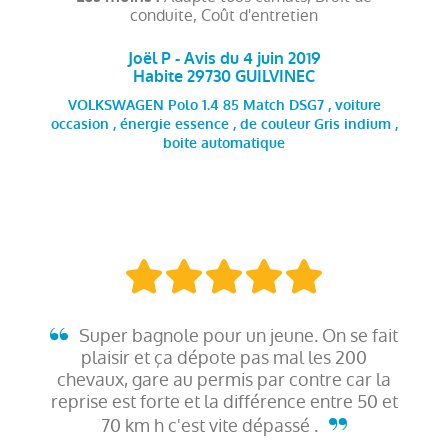
conduite, Coût d'entretien
Joël P - Avis du 4 juin 2019
Habite 29730 GUILVINEC
VOLKSWAGEN Polo 1.4 85 Match DSG7 , voiture
occasion , énergie essence , de couleur Gris indium ,
boite automatique
Super bagnole pour un jeune. On se fait
plaisir et ça dépote pas mal les 200
chevaux, gare au permis par contre car la
reprise est forte et la différence entre 50 et
70 km h c'est vite dépassé .