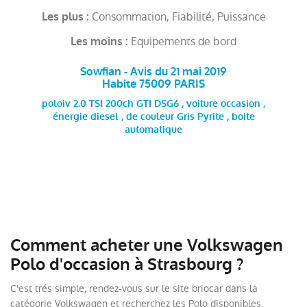
Consommation, Fiabilité, Puissance
Les plus :
Equipements de bord
Les moins :
Sowfian - Avis du 21 mai 2019
Habite 75009 PARIS
poloiv 2.0 TSI 200ch GTI DSG6 , voiture occasion ,
énergie diesel , de couleur Gris Pyrite , boite
automatique
Comment acheter une Volkswagen
Polo d'occasion à Strasbourg ?
C'est trés simple, rendez-vous sur le site briocar dans la
catégorie Volkswagen et recherchez les Polo disponibles.