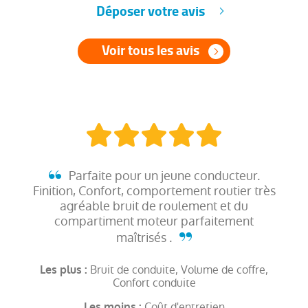
Déposer votre avis
Voir tous les avis
Parfaite pour un jeune conducteur.
Finition, Confort, comportement routier très
agréable bruit de roulement et du
compartiment moteur parfaitement
maîtrisés .
Bruit de conduite, Volume de coffre,
Les plus :
Confort conduite
Coût d'entretien
Les moins :