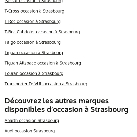
Passat occasion à Strasbourg
T-Cross occasion à Strasbourg
T-Roc occasion à Strasbourg
T-Roc Cabriolet occasion à Strasbourg
Taigo occasion à Strasbourg
Tiguan occasion à Strasbourg
Tiguan Allspace occasion à Strasbourg
Touran occasion à Strasbourg
Transporter Fg VUL occasion à Strasbourg
Découvrez les autres marques
disponibles d’occasion à Strasbourg
Abarth occasion Strasbourg
Audi occasion Strasbourg