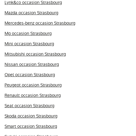
Lynk&co occasion Strasbourg
Mazda occasion Strasbourg
Mercedes-benz occasion Strasbourg
Mg occasion Strasbourg
Mini occasion Strasbourg
Mitsubishi occasion Strasbourg
Nissan occasion Strasbourg
Opel occasion Strasbourg
Peugeot occasion Strasbourg
Renault occasion Strasbourg
Seat occasion Strasbourg
Skoda occasion Strasbourg
Smart occasion Strasbourg