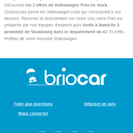
Découvrez
.
les 2 offres de Volkswagen Polo en stock
Choississez parmi les Volkswagen celle qui correspond à vos
besoins. Réservez là directement sur notre site, votre Polo est
préparée par nos équipes d'experts puis
livrée à domicile à
. Et enfin,
proximité de Strasbourg dans le departement du 67
Profitez de votre nouvelle Volkswagen
Foire aux questions
Déposer un avis
Nous contacter