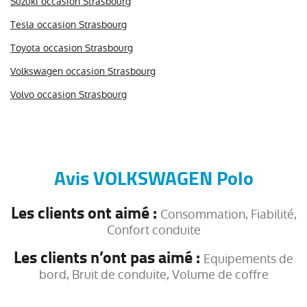
Suzuki occasion Strasbourg
Tesla occasion Strasbourg
Toyota occasion Strasbourg
Volkswagen occasion Strasbourg
Volvo occasion Strasbourg
Avis VOLKSWAGEN Polo
Les clients ont aimé :
Consommation, Fiabilité,
Confort conduite
Les clients n’ont pas aimé :
Equipements de
bord, Bruit de conduite, Volume de coffre