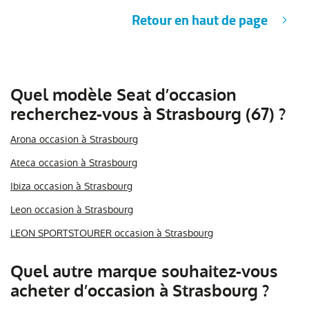
Retour en haut de page
Quel modèle Seat d’occasion
recherchez-vous à Strasbourg (67) ?
Arona occasion à Strasbourg
Ateca occasion à Strasbourg
Ibiza occasion à Strasbourg
Leon occasion à Strasbourg
LEON SPORTSTOURER occasion à Strasbourg
Quel autre marque souhaitez-vous
acheter d’occasion à Strasbourg ?