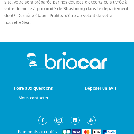
site, votre sera préparée par nos équipes d'experts puis livrée à
votre domicile
à proximité de Strasbourg dans le departement
. Dernière étape : Profitez d'être au volant de votre
du 67
nouvelle Seat.
Foire aux questions
Déposer un avis
Nous contacter
Paiements acceptés :