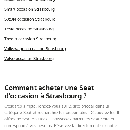
Smart occasion Strasbourg
Suzuki occasion Strasbourg
Tesla occasion Strasbourg
Toyota occasion Strasbourg
Volkswagen occasion Strasbourg
Volvo occasion Strasbourg
Comment acheter une Seat
d'occasion à Strasbourg ?
C'est trés simple, rendez-vous sur le site briocar dans la
catégorie Seat et recherchez les disponibles. Découvrez les 11
offres de Seat en stock. Choississez parmi les
celle qui
Seat
correspond à vos besoins. Réservez là directement sur notre