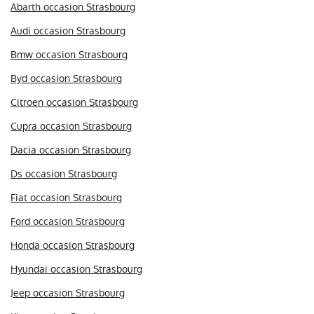
Abarth occasion Strasbourg
Audi occasion Strasbourg
Bmw occasion Strasbourg
Byd occasion Strasbourg
Citroen occasion Strasbourg
Cupra occasion Strasbourg
Dacia occasion Strasbourg
Ds occasion Strasbourg
Fiat occasion Strasbourg
Ford occasion Strasbourg
Honda occasion Strasbourg
Hyundai occasion Strasbourg
Jeep occasion Strasbourg