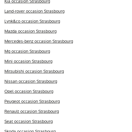
Kia occasion Strasbourg
Land-rover occasion Strasbourg
Lynk&co occasion Strasbourg
Mazda occasion Strasbourg
Mercedes-benz occasion Strasbourg
Mg occasion Strasbourg
Mini occasion Strasbourg
Mitsubishi occasion Strasbourg
Nissan occasion Strasbourg
Opel occasion Strasbourg
Peugeot occasion Strasbourg
Renault occasion Strasbourg
Seat occasion Strasbourg
Skoda occasion Strasbourg