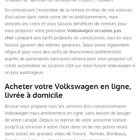
En centralisant l'ensemble de la remise en état de nos voitures
d'occasion dans notre usine de reconditionnement, nous
limitons les coûts et vous faisons bénéficier de remises pour
vous proposer votre prochaine
Volkswagen occasion pas
comparé aux tarifs proposés en concessions, tout en vous
cher
faisant garantir des mêmes garanties. Nous avons également
négocié pour vous des tarifs de financement préférentiels
auprès de partenaires bancaires sérieux pour vous proposer un
crédit automobile ou location LOA sur votre future Volkswagen à
un prix avantageux.
Acheter votre Volkswagen en ligne,
livrée à domicile
Briocar vous propose tous les services d'un concessionnaire
Volkswagen mais entièrement en ligne, sans besoin de bouger
de votre canapé. Depuis la reprise de votre ancienne voiture
jsuqu'à la livraison à votre choix dans un de nos points relais
dans toutes les grandes villes de France : Rennes, Bordeaux,