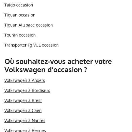
Taigo occasion
Tiguan occasion
Tiguan Allspace occasion
Touran occasion
Transporter Fg VUL occasion
Où souhaitez-vous acheter votre
Volkswagen d’occasion ?
Volkswagen à Angers
Volkswagen à Bordeaux
Volkswagen à Brest
Volkswagen à Caen
Volkswagen à Nantes
Volkswagen à Rennes