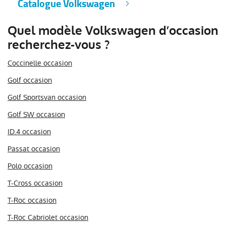
Catalogue Volkswagen
Quel modèle Volkswagen d’occasion
recherchez-vous ?
Coccinelle occasion
Golf occasion
Golf Sportsvan occasion
Golf SW occasion
ID.4 occasion
Passat occasion
Polo occasion
T-Cross occasion
T-Roc occasion
T-Roc Cabriolet occasion