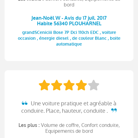
bord
Jean-Noël W - Avis du 17 juil. 2017
Habite 56340 PLOUHARNEL
grandSCeniciii Bose 7P Dci 110ch EDC , voiture
occasion , énergie diesel , de couleur Blanc , boite
automatique
Une voiture pratique et agréable à
conduire. Place, hauteur, conduite .
Volume de coffre, Confort conduite,
Les plus :
Equipements de bord