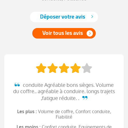
Déposer votre avis
Voir tous les avis
conduite Agréable bons sièges. Volume
du coffre.. agréable à conduire. longs trajets
,fatigue réduite. .
Volume de coffre, Confort conduite,
Les plus :
Fiabilité
Confort conduite, Equipements de
Les moins :