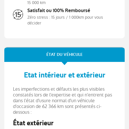
15 000 km
Satisfait ou 100% Remboursé
Zéro stress : 15 jours / 1 000km pour vous
décider
ÉTAT DU VÉHICULE
Etat intérieur et extérieur
Les imperfections et défauts les plus visibles
constatés lors de l'expertise et qui n'entrent pas
dans l'état d'usure normal d'un véhicule
d'occasion de 62 366 km sont présentés ci-
dessous :
État extérieur