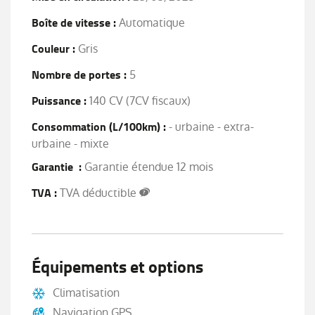
Boîte de vitesse :
Automatique
Couleur :
Gris
Nombre de portes :
5
Puissance :
140 CV (7CV fiscaux)
Consommation (L/100km) :
- urbaine - extra-
urbaine - mixte
Garantie :
Garantie étendue 12 mois
TVA :
TVA déductible
Équipements et options
Climatisation
Navigation GPS