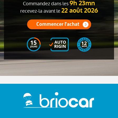
9h 23mn
Commandez dans les
22 août 2026
recevez-la avant le
Commencer l'achat