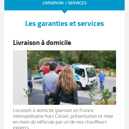
LIVRAISON / SERVICES
Les garanties et services
Livraison à domicile
Livraison à domicile (partout en France
métropolitaine hors Corse), présentation et mise
en main du véhicule par un de nos chauffeurs
experts.