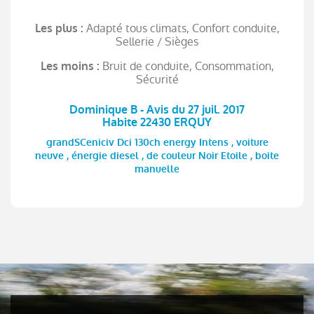
Adapté tous climats, Confort conduite,
Les plus :
Sellerie / Sièges
Bruit de conduite, Consommation,
Les moins :
Sécurité
Dominique B - Avis du 27 juil. 2017
Habite 22430 ERQUY
grandSCeniciv Dci 130ch energy Intens , voiture
neuve , énergie diesel , de couleur Noir Etoile , boite
manuelle