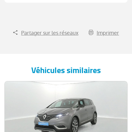
Partager sur les réseaux
Imprimer
Véhicules similaires