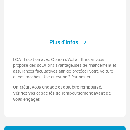
Plus d'infos
LOA : Location avec Option d'Achat. Briocar vous
propose des solutions avantageuses de financement et
assurances facultatives afin de protéger votre voiture
et vos proches. Une question ? Parlons-en !
Un crédit vous engage et doit être remboursé.
Vérifiez vos capacités de remboursement avant de
vous engager.