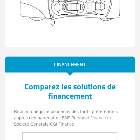
FINANCEMENT
Comparez les solutions de
financement
Briocar a négocié pour vous des tarifs préférentiels
auprès des partenaires BNP Personal Finance et
Société Générale CGI Finance