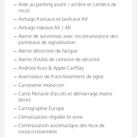
Aide au parking avant / arrière et caméra de
recul
Airbags frontaux et latéraux AV
Airbags rideaux AV / AR
Alerte de survitesse avec reconnaissance des
panneaux de signalisation
Alerte détection de fatigue
Alerte d'oubli de ceinture de sécurité
Android Auto & Apple CarPlay
Avertisseur de franchissement de ligne
Carosserie mono-ton
Carte Renault d'accés et démarrage mains
libres
Cartographie Europe
Climatisation régulée bi-zone
Commutation automatique des feux de
route/croisement