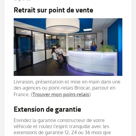
Retrait sur point de vente
Livraison, présentation et mise en main dans une
des agences ou point-relais Briocar, partout en
France. (
)
Trouver mon point-relais
Extension de garantie
Etendez la garantie constructeur de votre
véhicule et roulez l'esprit tranquille avec les
extensions de garantie 12, 24 ou 36 mois que