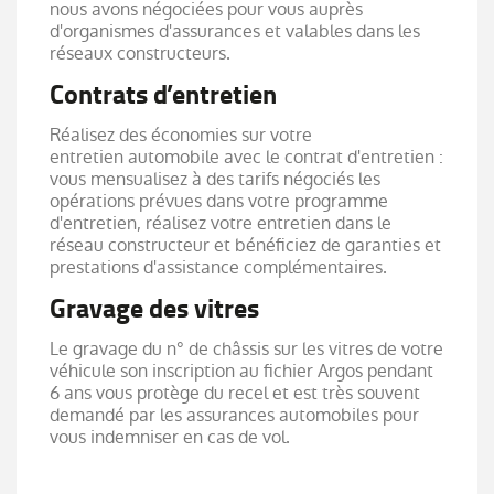
nous avons négociées pour vous auprès
d'organismes d'assurances et valables dans les
réseaux constructeurs.
Contrats d’entretien
Réalisez des économies sur votre
entretien automobile avec le contrat d'entretien :
vous mensualisez à des tarifs négociés les
opérations prévues dans votre programme
d'entretien, réalisez votre entretien dans le
réseau constructeur et bénéficiez de garanties et
prestations d'assistance complémentaires.
Gravage des vitres
Le gravage du n° de châssis sur les vitres de votre
véhicule son inscription au fichier Argos pendant
6 ans vous protège du recel et est très souvent
demandé par les assurances automobiles pour
vous indemniser en cas de vol.