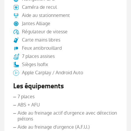
Caméra de recul
Aide au stationnement
Jantes Alliage
Régulateur de vitesse
Carte mains libres
Feux antibrouillard
7 places assises
Sièges Isofix
Apple Carplay / Android Auto
Les équipements
7 places
ABS + AFU
Aide au freinage actif d'urgence avec détection
piétons
Aide au freinage d'urgence (A.F.U.)