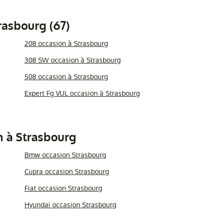
rasbourg (67)
208 occasion à Strasbourg
308 SW occasion à Strasbourg
508 occasion à Strasbourg
Expert Fg VUL occasion à Strasbourg
n à Strasbourg
Bmw occasion Strasbourg
Cupra occasion Strasbourg
Fiat occasion Strasbourg
Hyundai occasion Strasbourg