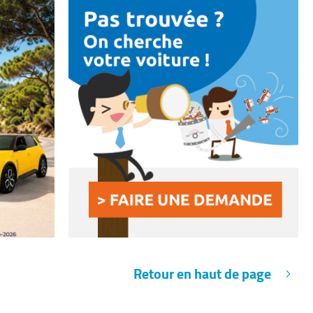
Retour en haut de page