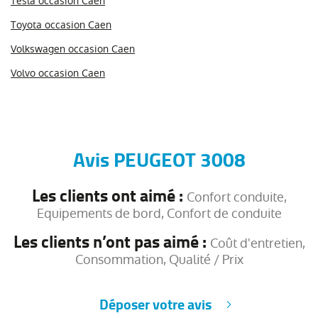
Tesla occasion Caen
Toyota occasion Caen
Volkswagen occasion Caen
Volvo occasion Caen
Avis PEUGEOT 3008
Les clients ont aimé :
Confort conduite,
Equipements de bord, Confort de conduite
Les clients n’ont pas aimé :
Coût d'entretien,
Consommation, Qualité / Prix
Déposer votre avis