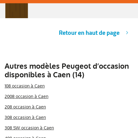
Retour en haut de page
Autres modèles Peugeot d’occasion
disponibles à Caen (14)
108 occasion à Caen
2008 occasion à Caen
208 occasion à Caen
308 occasion à Caen
308 SW occasion à Caen