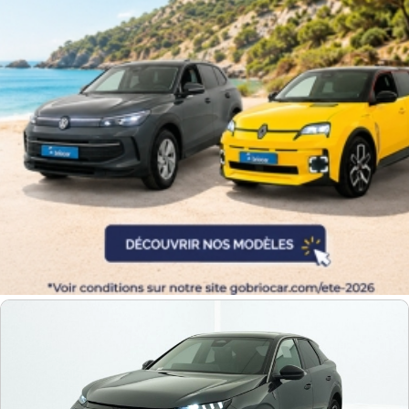
Equipement