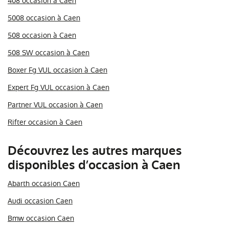
408 occasion à Caen
5008 occasion à Caen
508 occasion à Caen
508 SW occasion à Caen
Boxer Fg VUL occasion à Caen
Expert Fg VUL occasion à Caen
Partner VUL occasion à Caen
Rifter occasion à Caen
Découvrez les autres marques
disponibles d’occasion à Caen
Abarth occasion Caen
Audi occasion Caen
Bmw occasion Caen