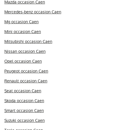
Mazda occasion Caen
Mercedes-benz occasion Caen
Mg occasion Caen
Mini occasion Caen
Mitsubishi occasion Caen
Nissan occasion Caen
Opel occasion Caen
Peugeot occasion Caen
Renault occasion Caen
Seat occasion Caen
Skoda occasion Caen
Smart occasion Caen
Suzuki occasion Caen