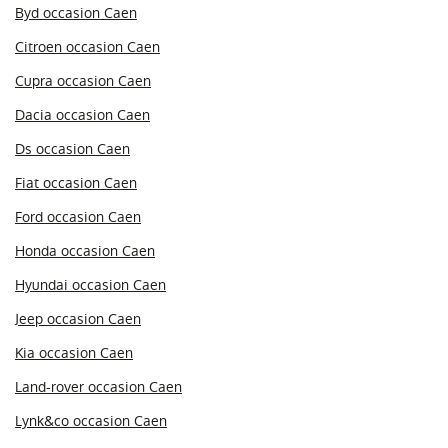
Byd occasion Caen
Citroen occasion Caen
Cupra occasion Caen
Dacia occasion Caen
Ds occasion Caen
Fiat occasion Caen
Ford occasion Caen
Honda occasion Caen
Hyundai occasion Caen
Jeep occasion Caen
Kia occasion Caen
Land-rover occasion Caen
Lynk&co occasion Caen