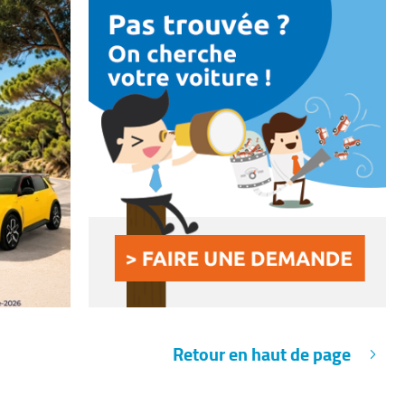
Retour en haut de page