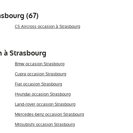
asbourg (67)
C5 Aircross occasion à Strasbourg
n à Strasbourg
Bmw occasion Strasbourg
Cupra occasion Strasbourg
Fiat occasion Strasbourg
Hyundai occasion Strasbourg
Land-rover occasion Strasbourg
Mercedes-benz occasion Strasbourg
Mitsubishi occasion Strasbourg