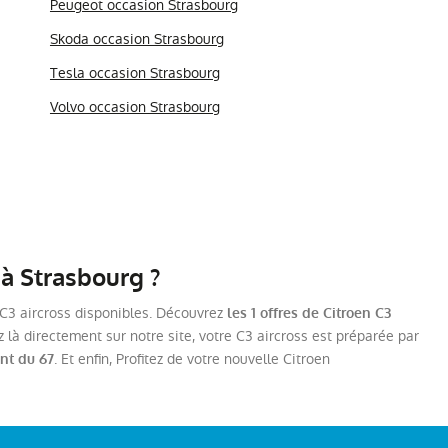
Peugeot occasion Strasbourg
Skoda occasion Strasbourg
Tesla occasion Strasbourg
Volvo occasion Strasbourg
 à Strasbourg ?
s C3 aircross disponibles. Découvrez
les 1 offres de Citroen C3
 là directement sur notre site, votre C3 aircross est préparée par
. Et enfin, Profitez de votre nouvelle Citroen
nt du 67