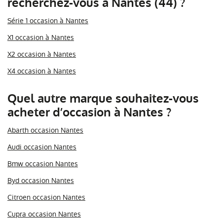
recherchez-vous à Nantes (44) ?
Série 1 occasion à Nantes
X1 occasion à Nantes
X2 occasion à Nantes
X4 occasion à Nantes
Quel autre marque souhaitez-vous
acheter d’occasion à Nantes ?
Abarth occasion Nantes
Audi occasion Nantes
Bmw occasion Nantes
Byd occasion Nantes
Citroen occasion Nantes
Cupra occasion Nantes