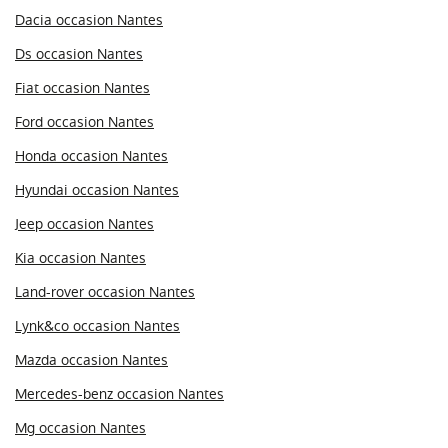
Dacia occasion Nantes
Ds occasion Nantes
Fiat occasion Nantes
Ford occasion Nantes
Honda occasion Nantes
Hyundai occasion Nantes
Jeep occasion Nantes
Kia occasion Nantes
Land-rover occasion Nantes
Lynk&co occasion Nantes
Mazda occasion Nantes
Mercedes-benz occasion Nantes
Mg occasion Nantes