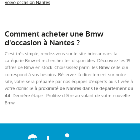
Volvo occasion Nantes
Comment acheter une Bmw
d'occasion à Nantes ?
C'est trés simple, rendez-vous sur le site briocar dans la
catégorie Bmw et recherchez les disponibles. Découvrez les 19
offres de Bmw en stock. Choississez parmi les
celle qui
Bmw
correspond à vos besoins. Réservez là directement sur notre
site, votre sera préparée par nos équipes d'experts puis livrée à
votre domicile
à proximité de Nantes dans le departement du
. Dernière étape : Profitez d'être au volant de votre nouvelle
44
Bmw.