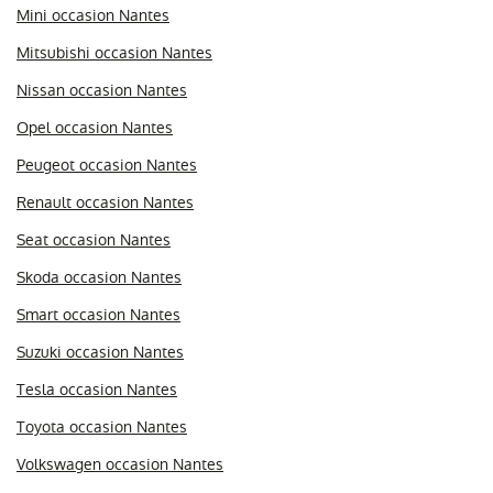
Mini occasion Nantes
Mitsubishi occasion Nantes
Nissan occasion Nantes
Opel occasion Nantes
Peugeot occasion Nantes
Renault occasion Nantes
Seat occasion Nantes
Skoda occasion Nantes
Smart occasion Nantes
Suzuki occasion Nantes
Tesla occasion Nantes
Toyota occasion Nantes
Volkswagen occasion Nantes