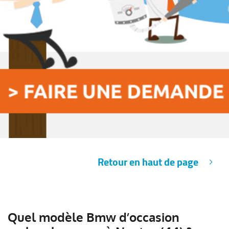
Retour en haut de page
Quel modèle Bmw d’occasion