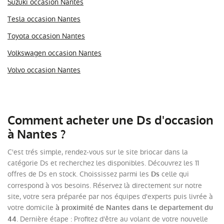
Suzuki occasion Nantes
Tesla occasion Nantes
Toyota occasion Nantes
Volkswagen occasion Nantes
Volvo occasion Nantes
Comment acheter une Ds d'occasion
à Nantes ?
C'est trés simple, rendez-vous sur le site briocar dans la
catégorie Ds et recherchez les disponibles. Découvrez les 11
offres de Ds en stock. Choississez parmi les
celle qui
Ds
correspond à vos besoins. Réservez là directement sur notre
site, votre sera préparée par nos équipes d'experts puis livrée à
votre domicile
à proximité de Nantes dans le departement du
. Dernière étape : Profitez d'être au volant de votre nouvelle
44