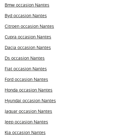
Bmw occasion Nantes
Byd occasion Nantes
Citroen occasion Nantes
Cupra occasion Nantes
Dacia occasion Nantes
Ds occasion Nantes
Fiat occasion Nantes
Ford occasion Nantes
Honda occasion Nantes
Hyundai occasion Nantes
Jaguar occasion Nantes
Jeep occasion Nantes
Kia occasion Nantes