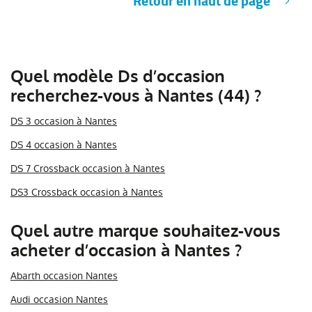
Retour en haut de page
Quel modèle Ds d’occasion
recherchez-vous à Nantes (44) ?
DS 3 occasion à Nantes
DS 4 occasion à Nantes
DS 7 Crossback occasion à Nantes
DS3 Crossback occasion à Nantes
Quel autre marque souhaitez-vous
acheter d’occasion à Nantes ?
Abarth occasion Nantes
Audi occasion Nantes