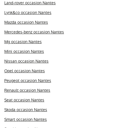
Land-rover occasion Nantes
Lynk&co occasion Nantes
Mazda occasion Nantes
Mercedes-benz occasion Nantes
Mg occasion Nantes
Mini occasion Nantes
Nissan occasion Nantes
Opel occasion Nantes
Peugeot occasion Nantes
Renault occasion Nantes
Seat occasion Nantes
Skoda occasion Nantes
Smart occasion Nantes