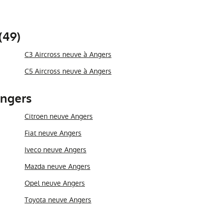
(49)
C3 Aircross neuve à Angers
C5 Aircross neuve à Angers
Angers
Citroen neuve Angers
Fiat neuve Angers
Iveco neuve Angers
Mazda neuve Angers
Opel neuve Angers
Toyota neuve Angers