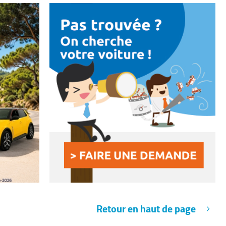
Retour en haut de page