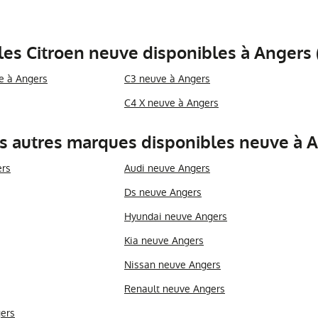
es Citroen neuve disponibles à Angers 
e à Angers
C3 neuve à Angers
C4 X neuve à Angers
s autres marques disponibles neuve à 
ers
Audi neuve Angers
Ds neuve Angers
Hyundai neuve Angers
Kia neuve Angers
Nissan neuve Angers
Renault neuve Angers
ers