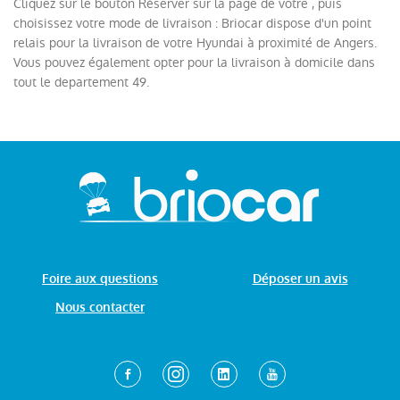
Cliquez sur le bouton Réserver sur la page de votre , puis
choisissez votre mode de livraison : Briocar dispose d'un point
relais pour la livraison de votre Hyundai à proximité de Angers.
Vous pouvez également opter pour la livraison à domicile dans
tout le departement 49.
Foire aux questions
Déposer un avis
Nous contacter