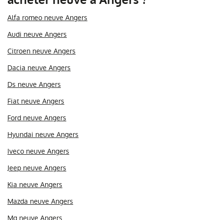
Alfa romeo neuve Angers
Audi neuve Angers
Citroen neuve Angers
Dacia neuve Angers
Ds neuve Angers
Fiat neuve Angers
Ford neuve Angers
Hyundai neuve Angers
Iveco neuve Angers
Jeep neuve Angers
Kia neuve Angers
Mazda neuve Angers
Mg neuve Angers