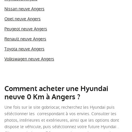
Nissan neuve Angers
Opel neuve Angers
Peugeot neuve Angers
Renault neuve Angers
Toyota neuve Angers
Volkswagen neuve Angers
Comment acheter une Hyundai
neuve 0 Km à Angers ?
Une fois sur le site gobriocar, recherchez les Hyundai puis
séléctionner les correspondant à vos envies. Consulter les
photos, intérieures et extérieures, ainsi que les options dont
dispose le véhicule, puis séléctionnez votre future Hyundai .