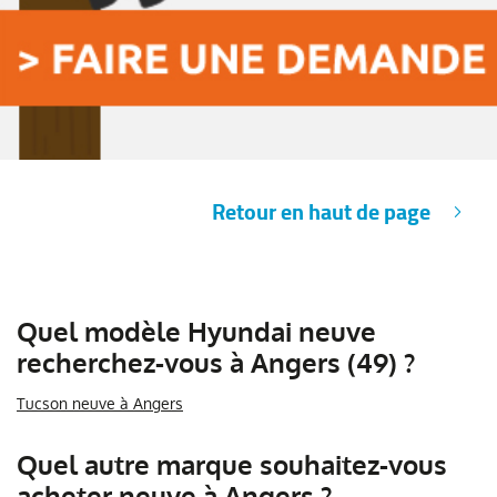
Retour en haut de page
Quel modèle Hyundai neuve
recherchez-vous à Angers (49) ?
Tucson neuve à Angers
Quel autre marque souhaitez-vous
acheter neuve à Angers ?