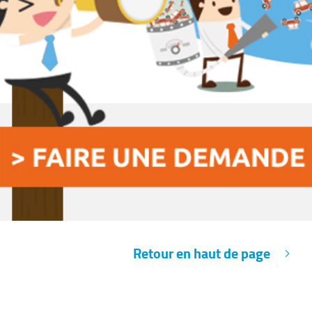
Retour en haut de page