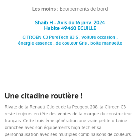
Equipements de bord
Les moins :
Shaib H - Avis du 16 janv. 2024
Habite 49460 ECUILLE
CITROEN C3 PureTech 83 S , voiture occasion ,
énergie essence , de couleur Gris , boite manuelle
Une citadine routière !
Rivale de la Renault Clio et de la Peugeot 208, la Citroen C3
reste toujours en tête des ventes de la marque du constructeur
français. Cette troisième génération une vraie petite urbaine
branchée avec son équipements high-tech et sa
personnalisation avec ses multiples combinaisons de couleurs.