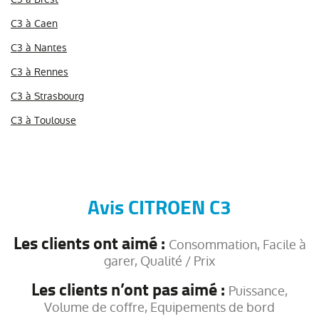
C3 à Caen
C3 à Nantes
C3 à Rennes
C3 à Strasbourg
C3 à Toulouse
Avis CITROEN C3
Les clients ont aimé :
Consommation, Facile à
garer, Qualité / Prix
Les clients n’ont pas aimé :
Puissance,
Volume de coffre, Equipements de bord