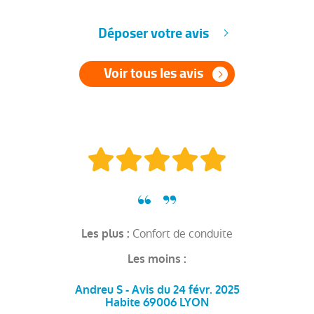
Déposer votre avis
Voir tous les avis
Confort de conduite
Les plus :
Les moins :
Andreu S - Avis du 24 févr. 2025
Habite 69006 LYON