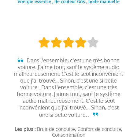
énergie essence , de couleur Gris , boite manuelle
Dans l'ensemble, c'est une très bonne
voiture. J'aime tout, sauf le système audio
malheureusement. C'est le seul inconvénient
que j'ai trouvé... Sinon, c'est une si belle
voiture.. Dans l'ensemble, c'est une très
bonne voiture. J'aime tout, sauf le système
audio malheureusement. C'est le seul
inconvénient que j'ai trouvé... Sinon, c'est
une si belle voiture. .
Bruit de conduite, Confort de conduite,
Les plus :
Consommation