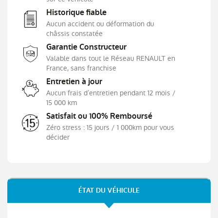
Historique fiable
Aucun accident ou déformation du
châssis constatée
Garantie Constructeur
Valable dans tout le Réseau RENAULT en
France, sans franchise
Entretien à jour
Aucun frais d’entretien pendant 12 mois /
15 000 km
Satisfait ou 100% Remboursé
Zéro stress : 15 jours / 1 000km pour vous
décider
ÉTAT DU VÉHICULE