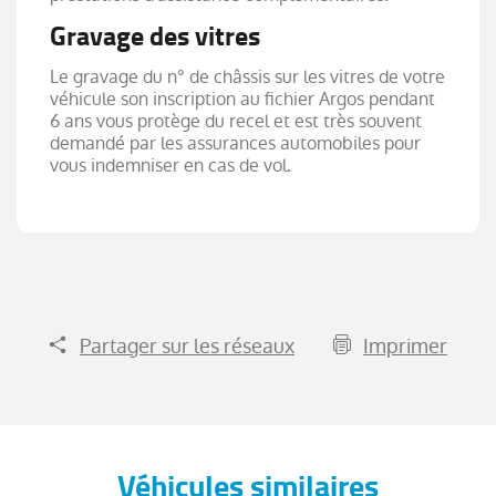
Gravage des vitres
Le gravage du n° de châssis sur les vitres de votre
véhicule son inscription au fichier Argos pendant
6 ans vous protège du recel et est très souvent
demandé par les assurances automobiles pour
vous indemniser en cas de vol.
Partager sur les réseaux
Imprimer
Véhicules similaires