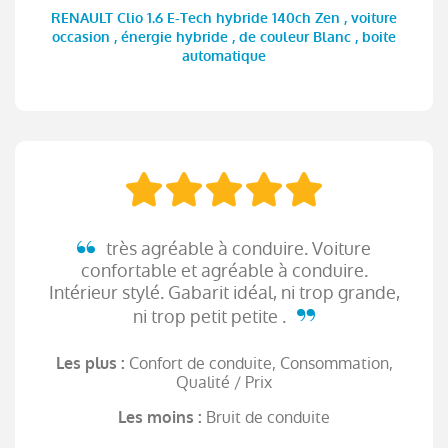
RENAULT Clio 1.6 E-Tech hybride 140ch Zen , voiture
occasion , énergie hybride , de couleur Blanc , boite
automatique
très agréable à conduire. Voiture
confortable et agréable à conduire.
Intérieur stylé. Gabarit idéal, ni trop grande,
ni trop petit petite .
Confort de conduite, Consommation,
Les plus :
Qualité / Prix
Bruit de conduite
Les moins :