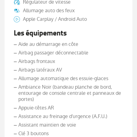
Régulateur de vitesse
Allumage auto des feux
Apple Carplay / Android Auto
Les équipements
Aide au démarrage en côte
Airbag passager déconnectable
Airbags frontaux
Airbags latéraux AV
Allumage automatique des essuie-glaces
Ambiance Noir (bandeau planche de bord,
entourage de console centrale et panneaux de
portes)
Appuie-têtes AR
Assistance au freinage d'urgence (A.F.U.)
Assistant maintien de voie
Clé 3 boutons