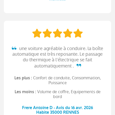
une voiture agréable à conduire. la boîte
automatique est très reposante. Le passage
du thermique à l'électrique se fait
automatiquement .
Confort de conduite, Consommation,
Les plus :
Puissance
Volume de coffre, Equipements de
Les moins :
bord
Frere Antoine D - Avis du 16 avr. 2026
Habite 35000 RENNES