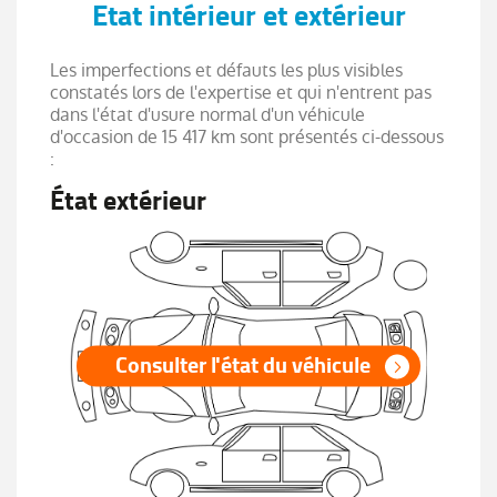
Etat intérieur et extérieur
Les imperfections et défauts les plus visibles
constatés lors de l'expertise et qui n'entrent pas
dans l'état d'usure normal d'un véhicule
d'occasion de 15 417 km sont présentés ci-dessous
:
État extérieur
Consulter l'état du véhicule