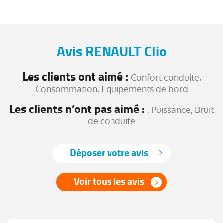
Avis RENAULT Clio
Les clients ont aimé :
Confort conduite,
Consommation, Equipements de bord
Les clients n’ont pas aimé :
, Puissance, Bruit
de conduite
Déposer votre avis
Voir tous les avis