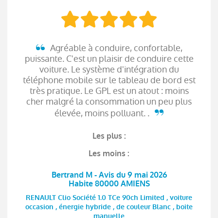
Agréable à conduire, confortable,
puissante. C'est un plaisir de conduire cette
voiture. Le système d'intégration du
téléphone mobile sur le tableau de bord est
très pratique. Le GPL est un atout : moins
cher malgré la consommation un peu plus
élevée, moins polluant. .
Les plus :
Les moins :
Bertrand M - Avis du 9 mai 2026
Habite 80000 AMIENS
RENAULT Clio Société 1.0 TCe 90ch Limited , voiture
occasion , énergie hybride , de couleur Blanc , boite
manuelle