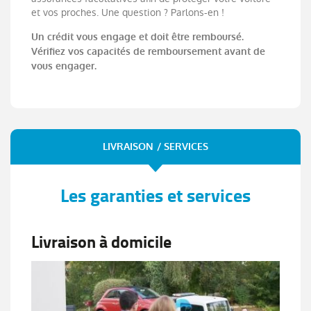
et vos proches. Une question ? Parlons-en !
Un crédit vous engage et doit être remboursé.
Vérifiez vos capacités de remboursement avant de
vous engager.
LIVRAISON / SERVICES
Les garanties et services
Livraison à domicile