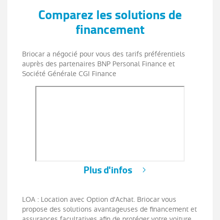
Comparez les solutions de
financement
Briocar a négocié pour vous des tarifs préférentiels
auprès des partenaires BNP Personal Finance et
Société Générale CGI Finance
Plus d'infos
LOA : Location avec Option d'Achat. Briocar vous
propose des solutions avantageuses de financement et
assurances facultatives afin de protéger votre voiture