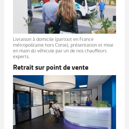
Livraison à domicile (partout en France
métropolitaine hors Corse), présentation et mise
en main du véhicule par un de nos chauffeurs
experts.
Retrait sur point de vente