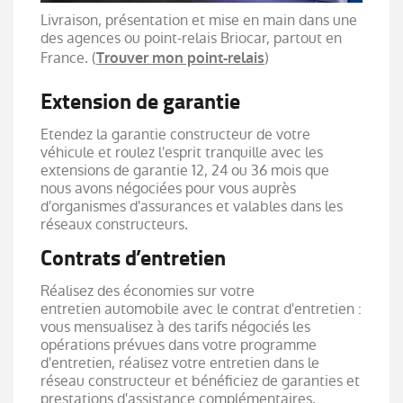
Livraison, présentation et mise en main dans une
des agences ou point-relais Briocar, partout en
France. (
)
Trouver mon point-relais
Extension de garantie
Etendez la garantie constructeur de votre
véhicule et roulez l'esprit tranquille avec les
extensions de garantie 12, 24 ou 36 mois que
nous avons négociées pour vous auprès
d'organismes d'assurances et valables dans les
réseaux constructeurs.
Contrats d’entretien
Réalisez des économies sur votre
entretien automobile avec le contrat d'entretien :
vous mensualisez à des tarifs négociés les
opérations prévues dans votre programme
d'entretien, réalisez votre entretien dans le
réseau constructeur et bénéficiez de garanties et
prestations d'assistance complémentaires.