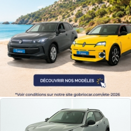
Equipement