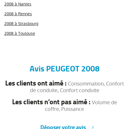
2008 à Nantes
2008 à Rennes
2008 à Strasbourg
2008 à Toulouse
Avis PEUGEOT 2008
Les clients ont aimé :
Consommation, Confort
de conduite, Confort conduite
Les clients n’ont pas aimé :
Volume de
coffre, Puissance
Déposer votre avis