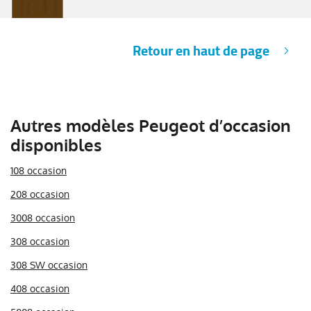
Retour en haut de page
Autres modèles Peugeot d’occasion
disponibles
108 occasion
208 occasion
3008 occasion
308 occasion
308 SW occasion
408 occasion