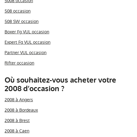
5008 occasion
508 occasion
508 SW occasion
Boxer Fg VUL occasion
Expert Fg VUL occasion
Partner VUL occasion
Rifter occasion
Où souhaitez-vous acheter votre
2008 d’occasion ?
2008 à Angers
2008 à Bordeaux
2008 à Brest
2008 à Caen