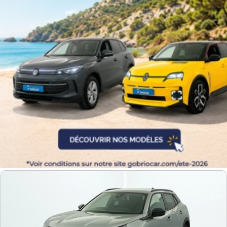
Equipement