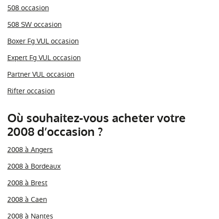
508 occasion
508 SW occasion
Boxer Fg VUL occasion
Expert Fg VUL occasion
Partner VUL occasion
Rifter occasion
Où souhaitez-vous acheter votre
2008 d’occasion ?
2008 à Angers
2008 à Bordeaux
2008 à Brest
2008 à Caen
2008 à Nantes