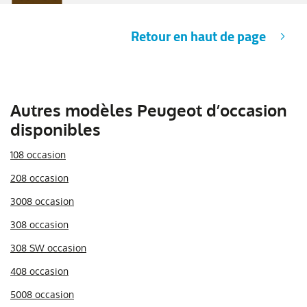
Retour en haut de page
Autres modèles Peugeot d’occasion
disponibles
108 occasion
208 occasion
3008 occasion
308 occasion
308 SW occasion
408 occasion
5008 occasion