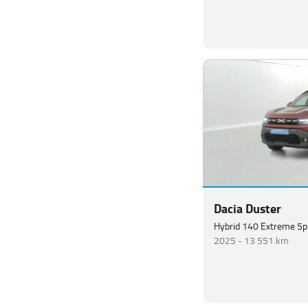
Dacia Duster
Hybrid 140 Extreme 5p
2025 -
13 551 km