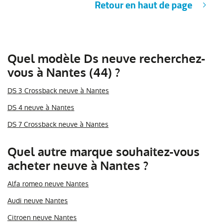
Retour en haut de page
Quel modèle Ds neuve recherchez-
vous à Nantes (44) ?
DS 3 Crossback neuve à Nantes
DS 4 neuve à Nantes
DS 7 Crossback neuve à Nantes
Quel autre marque souhaitez-vous
acheter neuve à Nantes ?
Alfa romeo neuve Nantes
Audi neuve Nantes
Citroen neuve Nantes