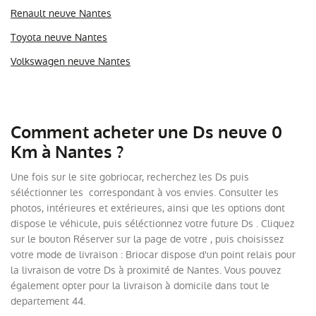
Renault neuve Nantes
Toyota neuve Nantes
Volkswagen neuve Nantes
Comment acheter une Ds neuve 0
Km à Nantes ?
Une fois sur le site gobriocar, recherchez les Ds puis
séléctionner les correspondant à vos envies. Consulter les
photos, intérieures et extérieures, ainsi que les options dont
dispose le véhicule, puis séléctionnez votre future Ds . Cliquez
sur le bouton Réserver sur la page de votre , puis choisissez
votre mode de livraison : Briocar dispose d'un point relais pour
la livraison de votre Ds à proximité de Nantes. Vous pouvez
également opter pour la livraison à domicile dans tout le
departement 44.