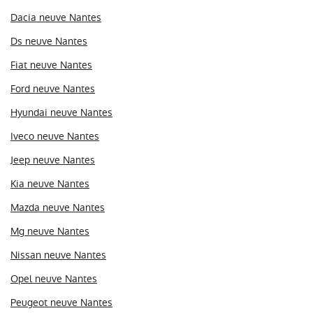
Dacia neuve Nantes
Ds neuve Nantes
Fiat neuve Nantes
Ford neuve Nantes
Hyundai neuve Nantes
Iveco neuve Nantes
Jeep neuve Nantes
Kia neuve Nantes
Mazda neuve Nantes
Mg neuve Nantes
Nissan neuve Nantes
Opel neuve Nantes
Peugeot neuve Nantes