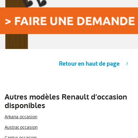
Retour en haut de page
Autres modèles Renault d’occasion
disponibles
Arkana occasion
Austral occasion
Captur occasion