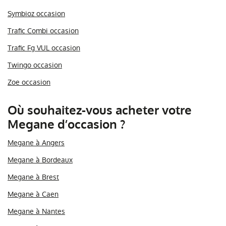
Symbioz occasion
Trafic Combi occasion
Trafic Fg VUL occasion
Twingo occasion
Zoe occasion
Où souhaitez-vous acheter votre
Megane d’occasion ?
Megane à Angers
Megane à Bordeaux
Megane à Brest
Megane à Caen
Megane à Nantes