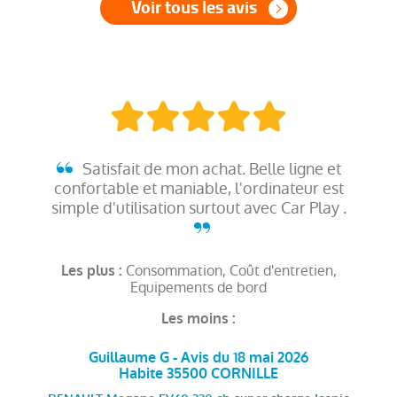
Voir tous les avis
Satisfait de mon achat. Belle ligne et
confortable et maniable, l'ordinateur est
simple d'utilisation surtout avec Car Play .
Consommation, Coût d'entretien,
Les plus :
Equipements de bord
Les moins :
Guillaume G - Avis du 18 mai 2026
Habite 35500 CORNILLE