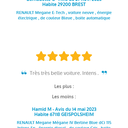
Habite 29200 BREST
RENAULT Megane E-Tech , voiture neuve , énergie
électrique , de couleur Bleue , boite automatique
Très très belle voiture. Intens .
Les plus :
Les moins :
Hamid M - Avis du 14 mai 2023
Habite 67118 GEISPOLSHEIM
RENAULT Megane Mégane IV Berline Blue dCi 115