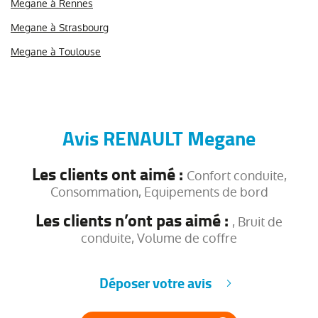
Megane à Rennes
Megane à Strasbourg
Megane à Toulouse
Avis RENAULT Megane
Les clients ont aimé :
Confort conduite,
Consommation, Equipements de bord
Les clients n’ont pas aimé :
, Bruit de
conduite, Volume de coffre
Déposer votre avis