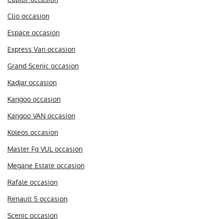
Clio occasion
Espace occasion
Express Van occasion
Grand Scenic occasion
Kadjar occasion
Kangoo occasion
Kangoo VAN occasion
Koleos occasion
Master Fg VUL occasion
Megane Estate occasion
Rafale occasion
Renault 5 occasion
Scenic occasion