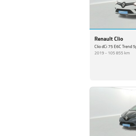
Renault Clio
Clio dCi 75 E6C Trend 5
2019 -
105 855 km