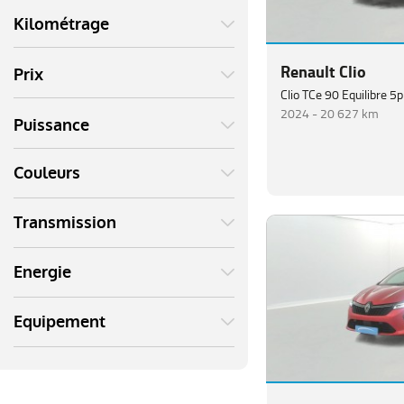
Kilométrage
Renault Clio
Prix
Clio TCe 90 Equilibre 5p
2024 -
20 627 km
Puissance
Couleurs
Transmission
Energie
Equipement