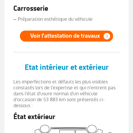
Carrosserie
Préparation esthétique du véhicule
Voir l'attestation de travaux
Etat intérieur et extérieur
Les imperfections et défauts les plus visibles
constatés lors de l'expertise et qui n'entrent pas
dans l'état d'usure normal d'un véhicule
d'occasion de 53 883 km sont présentés ci-
dessous :
État extérieur