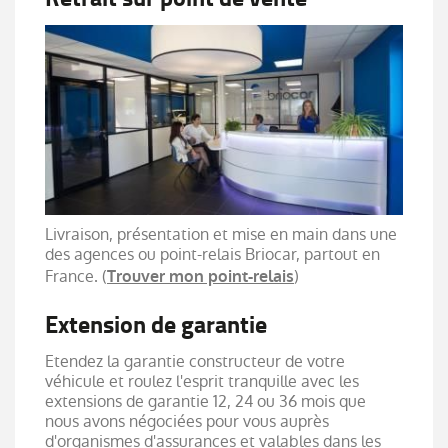
Livraison, présentation et mise en main dans une
des agences ou point-relais Briocar, partout en
France. (
)
Trouver mon point-relais
Extension de garantie
Etendez la garantie constructeur de votre
véhicule et roulez l'esprit tranquille avec les
extensions de garantie 12, 24 ou 36 mois que
nous avons négociées pour vous auprès
d'organismes d'assurances et valables dans les