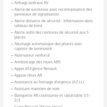
Airbags latéraux AV
Alerte de survitesse avec reconnaissance des
panneaux de signalisation
Alerte distance de sécurité - Information dans
tableau de bord
Alerte oubli des ceintures de sécurité aux 5
places
Allumage automatique des phares avec
capteur de luminosité
Alternateur renforcé
Antiblocage des roues ABS
Appel d'Urgence Renault
Appuie-têtes AR
Assistance au freinage d'urgence (A.F.U.)
Assistant maintien de voie
Banquette AR coulissante et rabattable 1/3 -
2/3
Carte Renault "Mains libres"