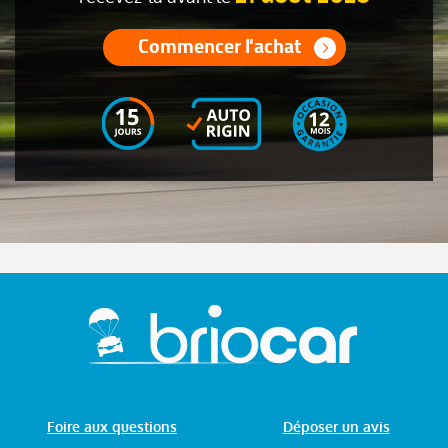
Commencer l'achat
Foire aux questions
Déposer un avis