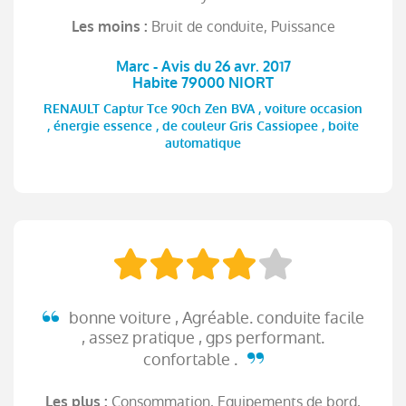
Bruit de conduite, Puissance
Les moins :
Marc - Avis du 26 avr. 2017
Habite 79000 NIORT
RENAULT Captur Tce 90ch Zen BVA , voiture occasion
, énergie essence , de couleur Gris Cassiopee , boite
automatique
bonne voiture , Agréable. conduite facile
, assez pratique , gps performant.
confortable .
Consommation, Equipements de bord,
Les plus :