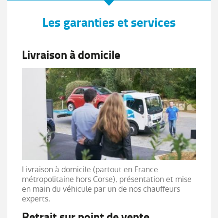
Les garanties et services
Livraison à domicile
Livraison à domicile (partout en France
métropolitaine hors Corse), présentation et mise
en main du véhicule par un de nos chauffeurs
experts.
Retrait sur point de vente