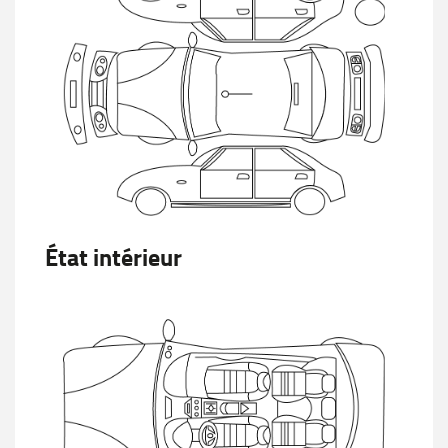
État intérieur