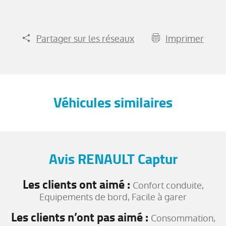
Partager sur les réseaux
Imprimer
Véhicules similaires
Avis RENAULT Captur
Les clients ont aimé :
Confort conduite,
Equipements de bord, Facile à garer
Les clients n’ont pas aimé :
Consommation,