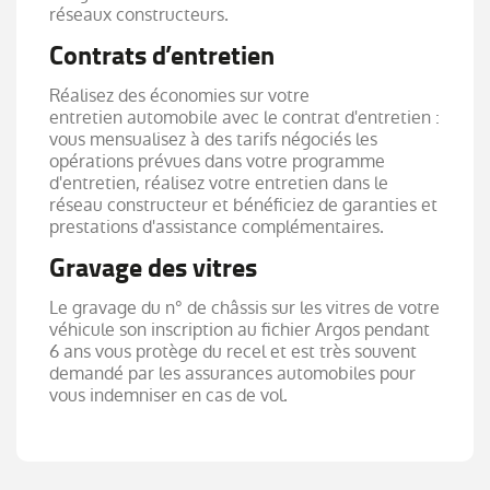
réseaux constructeurs.
Contrats d’entretien
Réalisez des économies sur votre
entretien automobile avec le contrat d'entretien :
vous mensualisez à des tarifs négociés les
opérations prévues dans votre programme
d'entretien, réalisez votre entretien dans le
réseau constructeur et bénéficiez de garanties et
prestations d'assistance complémentaires.
Gravage des vitres
Le gravage du n° de châssis sur les vitres de votre
véhicule son inscription au fichier Argos pendant
6 ans vous protège du recel et est très souvent
demandé par les assurances automobiles pour
vous indemniser en cas de vol.