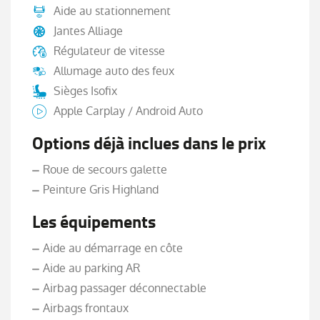
Aide au stationnement
Jantes Alliage
Régulateur de vitesse
Allumage auto des feux
Sièges Isofix
Apple Carplay / Android Auto
Options déjà inclues dans le prix
Roue de secours galette
Peinture Gris Highland
Les équipements
Aide au démarrage en côte
Aide au parking AR
Airbag passager déconnectable
Airbags frontaux