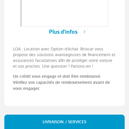
Plus d'infos
LOA : Location avec Option d'Achat. Briocar vous
propose des solutions avantageuses de financement et
assurances facultatives afin de protéger votre voiture
et vos proches. Une question ? Parlons-en !
Un crédit vous engage et doit être remboursé.
Vérifiez vos capacités de remboursement avant de
vous engager.
LIVRAISON / SERVICES