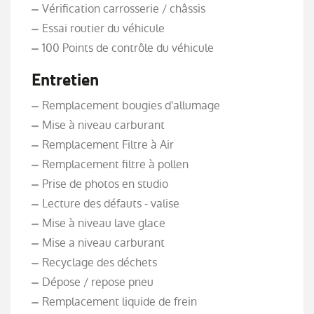
Vérification carrosserie / châssis
Essai routier du véhicule
100 Points de contrôle du véhicule
Entretien
Remplacement bougies d'allumage
Mise à niveau carburant
Remplacement Filtre à Air
Remplacement filtre à pollen
Prise de photos en studio
Lecture des défauts - valise
Mise à niveau lave glace
Mise a niveau carburant
Recyclage des déchets
Dépose / repose pneu
Remplacement liquide de frein