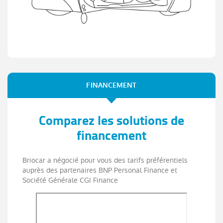
FINANCEMENT
Comparez les solutions de
financement
Briocar a négocié pour vous des tarifs préférentiels
auprès des partenaires BNP Personal Finance et
Société Générale CGI Finance