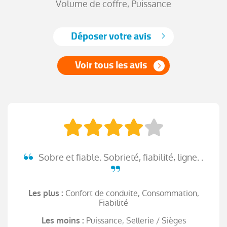
Volume de coffre, Puissance
Déposer votre avis
Voir tous les avis
Sobre et fiable. Sobrieté, fiabilité, ligne. .
Confort de conduite, Consommation,
Les plus :
Fiabilité
Puissance, Sellerie / Sièges
Les moins :