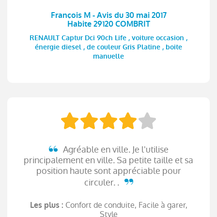
François M - Avis du 30 mai 2017
Habite 29120 COMBRIT
RENAULT Captur Dci 90ch Life , voiture occasion ,
énergie diesel , de couleur Gris Platine , boite
manuelle
Agréable en ville. Je l'utilise
principalement en ville. Sa petite taille et sa
position haute sont appréciable pour
circuler. .
Confort de conduite, Facile à garer,
Les plus :
Style