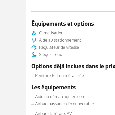
Équipements et options
Climatisation
Aide au stationnement
Régulateur de vitesse
Sièges Isofix
Options déjà inclues dans le pri
Peinture Bi-Ton métallisée
Les équipements
Aide au démarrage en côte
Airbag passager déconnectable
Airbags latéraux AV