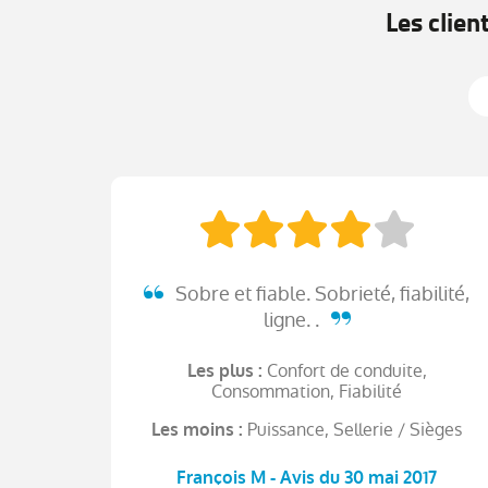
Les clien
Sobre et fiable. Sobrieté, fiabilité,
ligne. .
Confort de conduite,
Les plus :
Consommation, Fiabilité
Puissance, Sellerie / Sièges
Les moins :
François M - Avis du 30 mai 2017