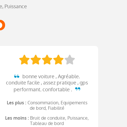
, Puissance
bonne voiture , Agréable.
conduite facile , assez pratique , gps
performant. confortable .
Consommation, Equipements
Les plus :
de bord, Fiabilité
Bruit de conduite, Puissance,
Les moins :
Tableau de bord