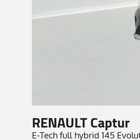
RENAULT Captur
E-Tech full hybrid 145 Evolu