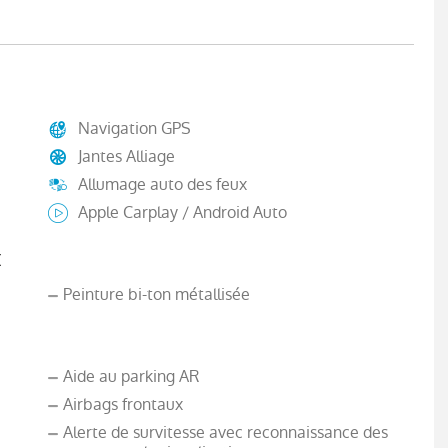
Navigation GPS
Jantes Alliage
Allumage auto des feux
Apple Carplay / Android Auto
x
Peinture bi-ton métallisée
Aide au parking AR
Airbags frontaux
Alerte de survitesse avec reconnaissance des